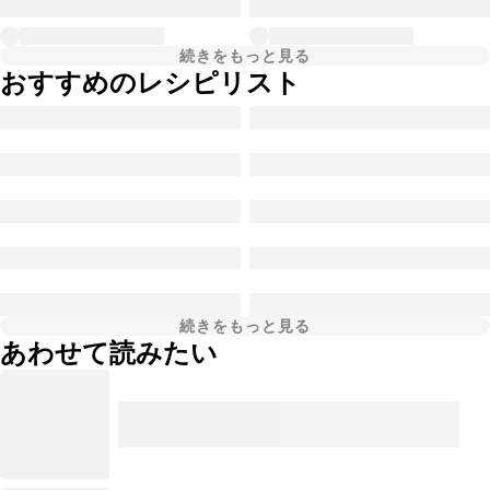
続きをもっと見る
おすすめのレシピリスト
続きをもっと見る
あわせて読みたい