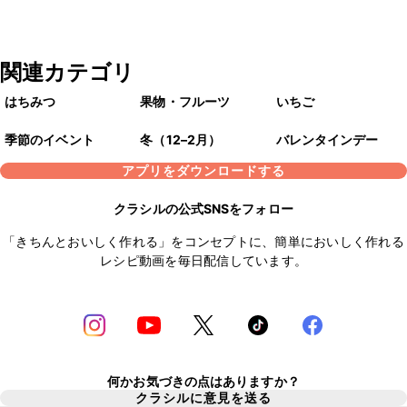
関連カテゴリ
はちみつ
果物・フルーツ
いちご
季節のイベント
冬（12–2月）
バレンタインデー
アプリをダウンロードする
クラシルの公式SNSをフォロー
「きちんとおいしく作れる」をコンセプトに、簡単においしく作れる
レシピ動画を毎日配信しています。
何かお気づきの点はありますか？
クラシルに意見を送る