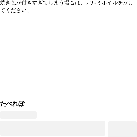
焼き色が付きすぎてしまう場合は、アルミホイルをかけ
てください。
たべれぽ