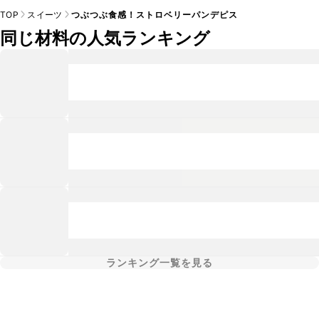
TOP
スイーツ
つぶつぶ食感！ストロベリーパンデピス
同じ材料の人気ランキング
ランキング一覧を見る