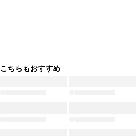
こちらもおすすめ