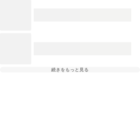
続きをもっと見る