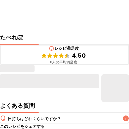
たべれぽ
レシピ満足度
4.50
8
人の平均満足度
よくある質問
Q
日持ちはどれくらいですか？
+
このレシピをシェアする