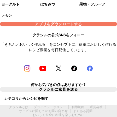
ヨーグルト
はちみつ
果物・フルーツ
レモン
アプリをダウンロードする
クラシルの公式SNSをフォロー
「きちんとおいしく作れる」をコンセプトに、簡単においしく作れる
レシピ動画を毎日配信しています。
何かお気づきの点はありますか？
クラシルに意見を送る
カテゴリからレシピを探す
クラシルとは
|
プライバシーポリシー
|
利用規約
|
運営会社
|
サービスに関してのお問い合わせ
|
よくある質問
|
おいしく安全に料理を楽しむために