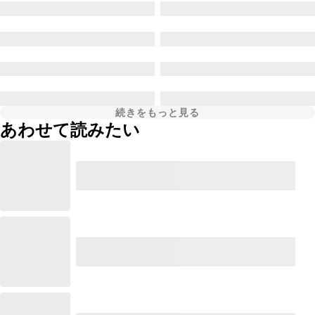
続きをもっと見る
あわせて読みたい