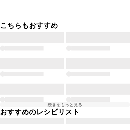
こちらもおすすめ
続きをもっと見る
おすすめのレシピリスト