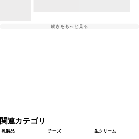
続きをもっと見る
関連カテゴリ
乳製品
チーズ
生クリーム