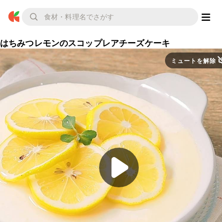
はちみつレモンのスコップレアチーズケーキ
ミュートを解除