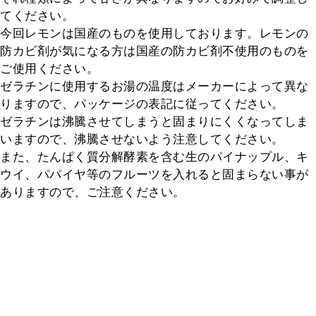
てください。

今回レモンは国産のものを使用しております。レモンの
防カビ剤が気になる方は国産の防カビ剤不使用のものを
ご使用ください。

ゼラチンに使用するお湯の温度はメーカーによって異な
りますので、パッケージの表記に従ってください。

ゼラチンは沸騰させてしまうと固まりにくくなってしま
いますので、沸騰させないよう注意してください。

また、たんぱく質分解酵素を含む生のパイナップル、キ
ウイ、パパイヤ等のフルーツを入れると固まらない事が
ありますので、ご注意ください。