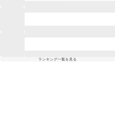
ランキング一覧を見る