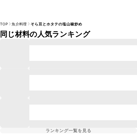
TOP
魚介料理
そら豆とホタテの塩山椒炒め
同じ材料の人気ランキング
ランキング一覧を見る