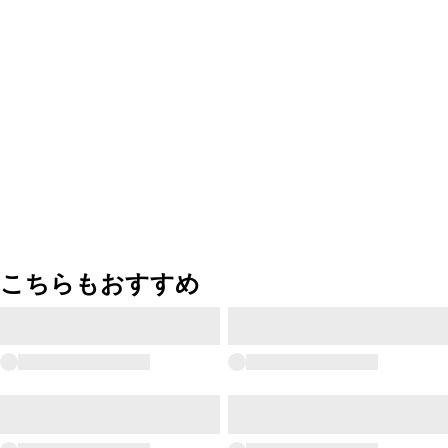
こちらもおすすめ