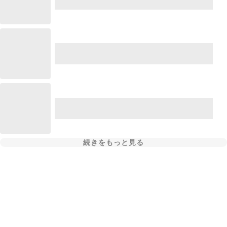
続きをもっと見る