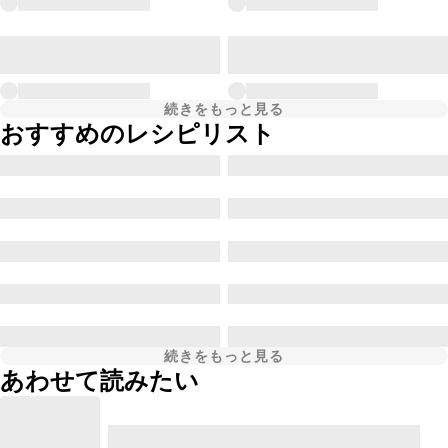
続きをもっと見る
おすすめのレシピリスト
続きをもっと見る
あわせて読みたい