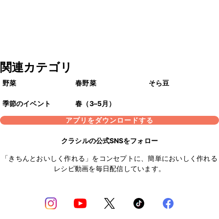
関連カテゴリ
野菜
春野菜
そら豆
季節のイベント
春（3–5月）
アプリをダウンロードする
クラシルの公式SNSをフォロー
「きちんとおいしく作れる」をコンセプトに、簡単においしく作れる
レシピ動画を毎日配信しています。