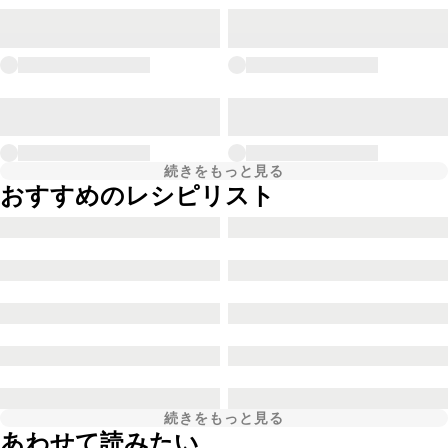
続きをもっと見る
おすすめのレシピリスト
続きをもっと見る
あわせて読みたい