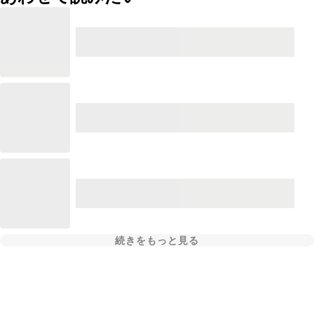
続きをもっと見る