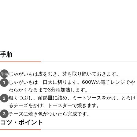
手順
じゃがいもは皮をむき、芽を取り除いておきます。
準備
じゃがいもは一口大に切ります。600Wの電子レンジでや
1
わらかくなるまで3分程加熱します。
粗くつぶし、耐熱皿に詰め、ミートソースをかけ、とろけ
2
るチーズをかけ、トースターで焼きます。
チーズに焼き色がついたら完成です。
3
コツ・ポイント