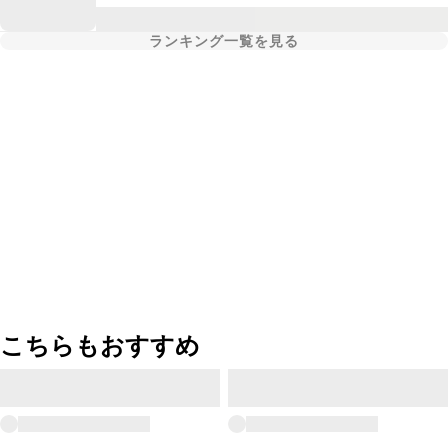
ランキング一覧を見る
こちらもおすすめ