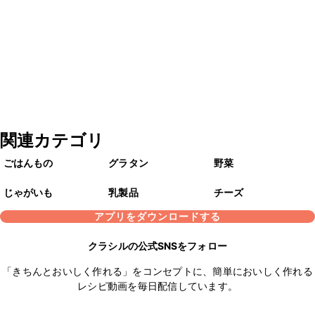
関連カテゴリ
ごはんもの
グラタン
野菜
じゃがいも
乳製品
チーズ
アプリをダウンロードする
クラシルの公式SNSをフォロー
「きちんとおいしく作れる」をコンセプトに、簡単においしく作れる
レシピ動画を毎日配信しています。