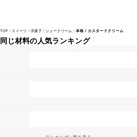
TOP
スイーツ
洋菓子
シュークリーム
本格！カスタードクリーム
同じ材料の人気ランキング