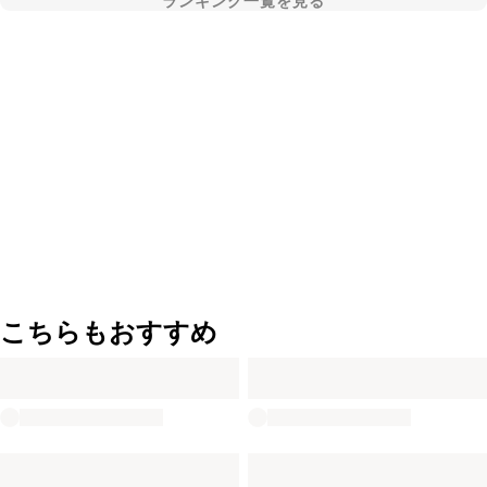
ランキング一覧を見る
こちらもおすすめ