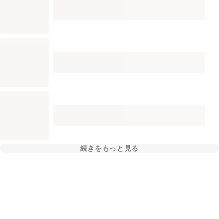
続きをもっと見る