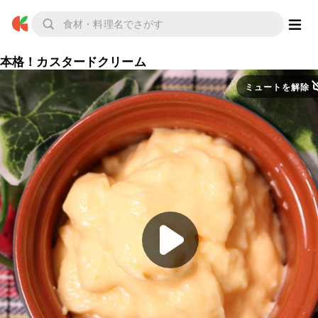
本格！カスタードクリーム
ミュートを解除