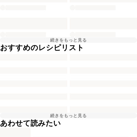
続きをもっと見る
おすすめのレシピリスト
続きをもっと見る
あわせて読みたい