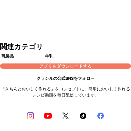
関連カテゴリ
乳製品
牛乳
アプリをダウンロードする
クラシルの公式SNSをフォロー
「きちんとおいしく作れる」をコンセプトに、簡単においしく作れる
レシピ動画を毎日配信しています。