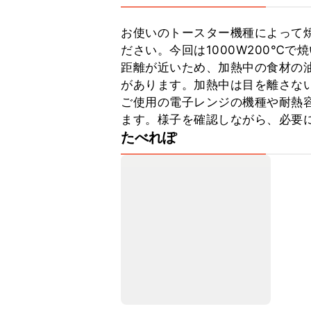
お使いのトースター機種によって
ださい。今回は1000W200℃
距離が近いため、加熱中の食材の
があります。加熱中は目を離さない
ご使用の電子レンジの機種や耐熱
ます。様子を確認しながら、必要
たべれぽ