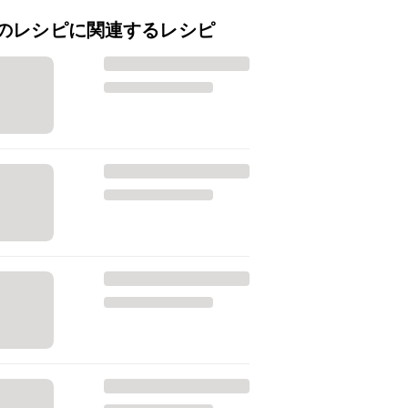
のレシピに関連するレシピ