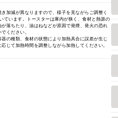
焼き加減が異なりますので、様子を見ながらご調整く
で焼いています。トースターは庫内が狭く、食材と熱源の
油が落ちたり、油はねなどが原因で発煙、発火の恐れ
でください。

容器の種類、食材の状態により加熱具合に誤差が生じ
に応じて加熱時間を調整しながら加熱してください。