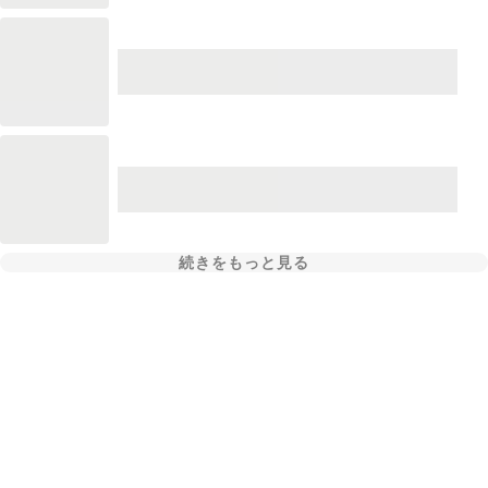
続きをもっと見る