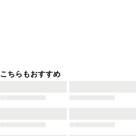
こちらもおすすめ