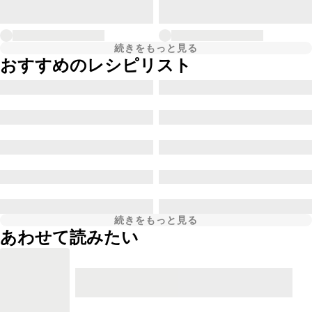
続きをもっと見る
おすすめのレシピリスト
続きをもっと見る
あわせて読みたい