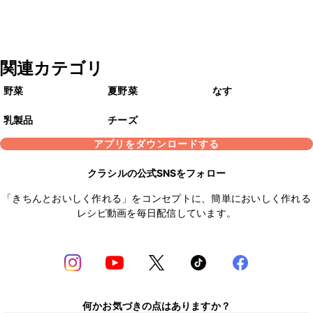
関連カテゴリ
野菜
夏野菜
なす
乳製品
チーズ
アプリをダウンロードする
クラシルの公式SNSをフォロー
「きちんとおいしく作れる」をコンセプトに、簡単においしく作れる
レシピ動画を毎日配信しています。
何かお気づきの点はありますか？