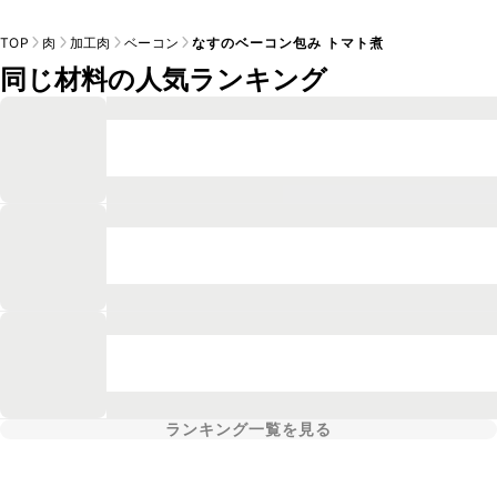
TOP
肉
加工肉
ベーコン
なすのベーコン包み トマト煮
同じ材料の人気ランキング
ランキング一覧を見る