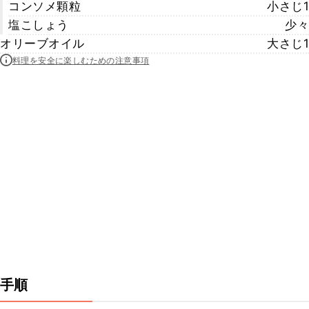
コンソメ顆粒
小さじ1
塩こしょう
少々
オリーブオイル
大さじ1
料理を安全に楽しむための注意事項
手順