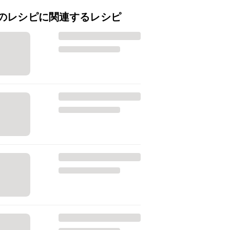
のレシピに関連するレシピ