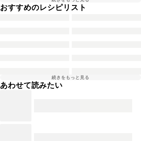
おすすめのレシピリスト
続きをもっと見る
あわせて読みたい