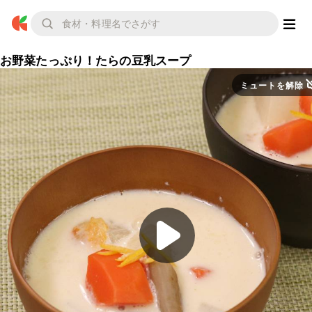
お野菜たっぷり！たらの豆乳スープ
ミュートを解除