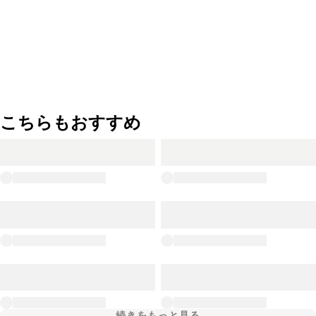
こちらもおすすめ
続きをもっと見る