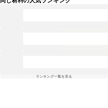
同じ材料の人気ランキング
ランキング一覧を見る