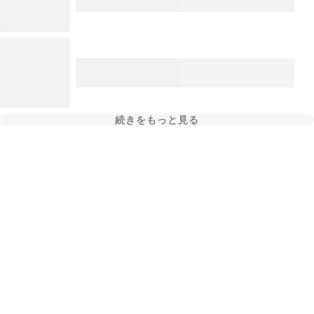
続きをもっと見る