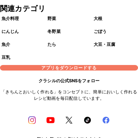
関連カテゴリ
魚介料理
野菜
大根
にんじん
冬野菜
ごぼう
魚介
たら
大豆・豆腐
豆乳
アプリをダウンロードする
クラシルの公式SNSをフォロー
「きちんとおいしく作れる」をコンセプトに、簡単においしく作れる
レシピ動画を毎日配信しています。