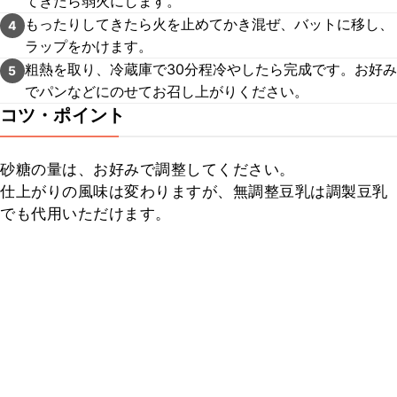
てきたら弱火にします。
もったりしてきたら火を止めてかき混ぜ、バットに移し、
4
ラップをかけます。
粗熱を取り、冷蔵庫で30分程冷やしたら完成です。お好み
5
でパンなどにのせてお召し上がりください。
コツ・ポイント
砂糖の量は、お好みで調整してください。

仕上がりの風味は変わりますが、無調整豆乳は調製豆乳
でも代用いただけます。