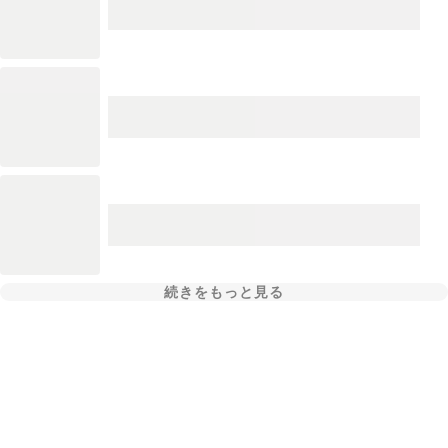
続きをもっと見る