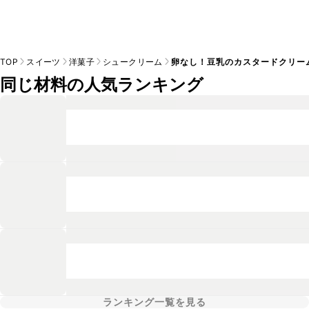
TOP
スイーツ
洋菓子
シュークリーム
卵なし！豆乳のカスタードクリー
同じ材料の人気ランキング
ランキング一覧を見る