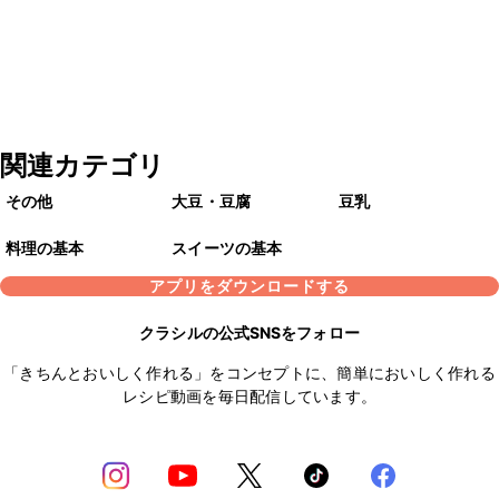
関連カテゴリ
その他
大豆・豆腐
豆乳
料理の基本
スイーツの基本
アプリをダウンロードする
クラシルの公式SNSをフォロー
「きちんとおいしく作れる」をコンセプトに、簡単においしく作れる
レシピ動画を毎日配信しています。