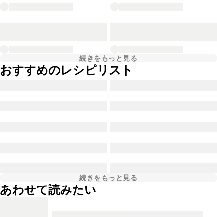
続きをもっと見る
おすすめのレシピリスト
続きをもっと見る
あわせて読みたい