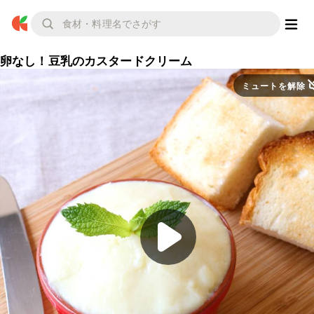
卵なし！豆乳のカスタードクリーム
ミュートを解除