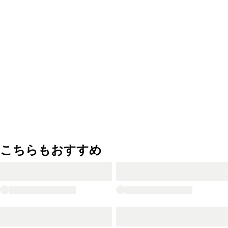
こちらもおすすめ