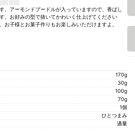
す。アーモンドプードルが入っていますので、香ばし
す。お好みの型で抜いてかわいく仕上げてください
、お子様とお菓子作りもお楽しみいただけますよ。
170g
30g
100g
70g
1個
ひとつまみ
適量