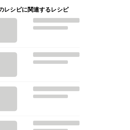
のレシピに関連するレシピ