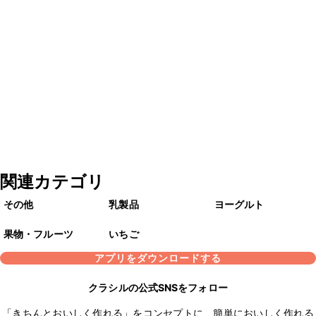
関連カテゴリ
その他
乳製品
ヨーグルト
果物・フルーツ
いちご
アプリをダウンロードする
クラシルの公式SNSをフォロー
「きちんとおいしく作れる」をコンセプトに、簡単においしく作れる