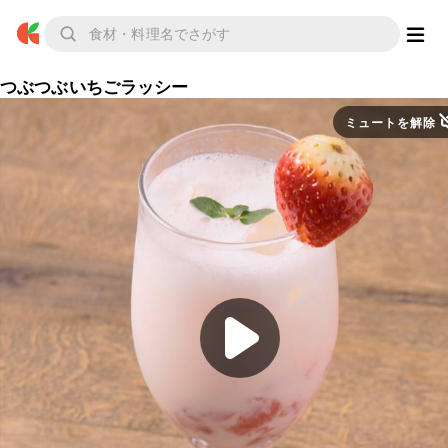
つぶつぶいちごラッシー
ミュートを解除