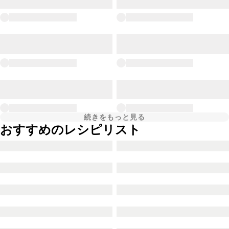
続きをもっと見る
おすすめのレシピリスト