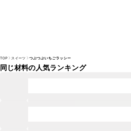
TOP
スイーツ
つぶつぶいちごラッシー
同じ材料の人気ランキング