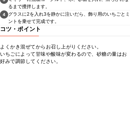
るまで攪拌します。
グラスに2を入れ3を静かに注いだら、飾り用のいちごとミ
4
ントを乗せて完成です。
コツ・ポイント
よくかき混ぜてからお召し上がりください。

いちごによって甘味や酸味が変わるので、砂糖の量はお
好みで調節してください。