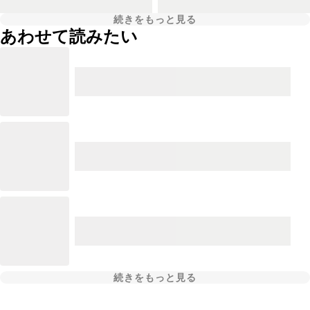
続きをもっと見る
あわせて読みたい
続きをもっと見る