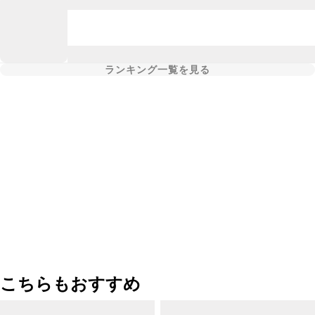
ランキング一覧を見る
こちらもおすすめ