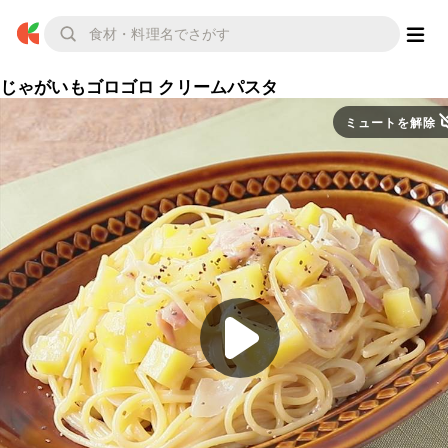
じゃがいもゴロゴロ クリームパスタ
ミュートを解除