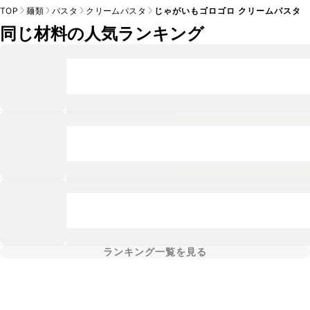
TOP
麺類
パスタ
クリームパスタ
じゃがいもゴロゴロ クリームパスタ
同じ材料の人気ランキング
ランキング一覧を見る