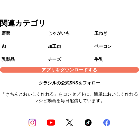
関連カテゴリ
野菜
じゃがいも
玉ねぎ
肉
加工肉
ベーコン
乳製品
チーズ
牛乳
アプリをダウンロードする
クラシルの公式SNSをフォロー
「きちんとおいしく作れる」をコンセプトに、簡単においしく作れる
レシピ動画を毎日配信しています。