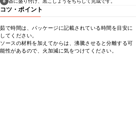
器に盛り付け、黒こしょうをちらして完成です。
8
コツ・ポイント
茹で時間は、パッケージに記載されている時間を目安に
してください。

ソースの材料を加えてからは、沸騰させると分離する可
能性があるので、火加減に気をつけてください。