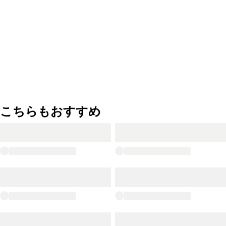
こちらもおすすめ