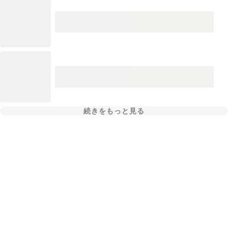
続きをもっと見る