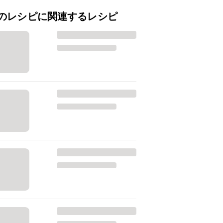
のレシピに関連するレシピ