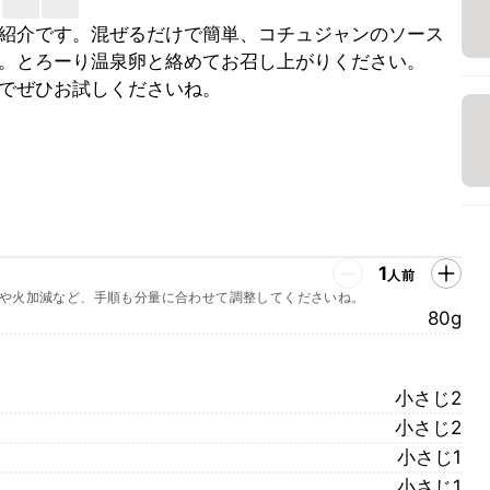
紹介です。混ぜるだけで簡単、コチュジャンのソース
。とろーり温泉卵と絡めてお召し上がりください。
でぜひお試しくださいね。
1
人前
や火加減など、手順も分量に合わせて調整してくださいね。
80g
小さじ2
小さじ2
小さじ1
小さじ1