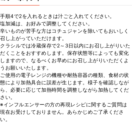
手順4で2を入れるときは汁ごと入れてください。

塩加減は、お好みで調整してください。

辛いものが苦手な方はコチュジャンを除いてもおいしく
召し上がっていただけます。

クラシルでは冷蔵保存で2～3日以内にお召し上がりいた
だくことをおすすめします。保存状態等によっても変化
しますので、なるべくお早めにお召し上がりいただくよ
うお願いいたします。

ご使用の電子レンジの機種や耐熱容器の種類、食材の状
態により加熱具合に誤差が生じます。様子を確認しなが
ら、必要に応じて加熱時間を調整しながら加熱してくだ
さい。

※インフルエンサーの方の再現レシピに関するご質問は
現在お受けしておりません。あらかじめご了承くださ
い。