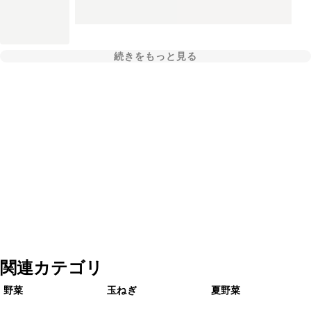
続きをもっと見る
関連カテゴリ
野菜
玉ねぎ
夏野菜