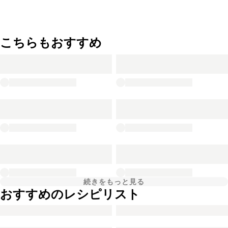
こちらもおすすめ
続きをもっと見る
おすすめのレシピリスト