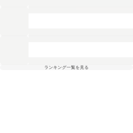
ランキング一覧を見る