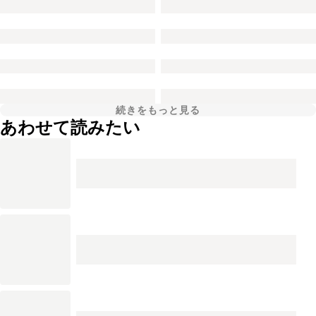
続きをもっと見る
あわせて読みたい