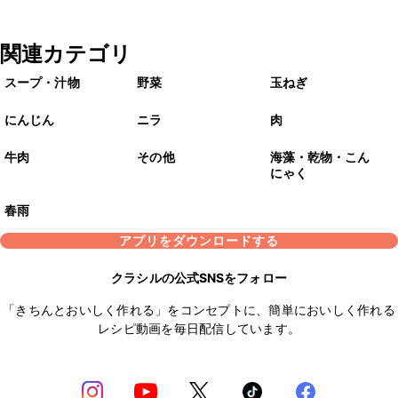
関連カテゴリ
スープ・汁物
野菜
玉ねぎ
にんじん
ニラ
肉
牛肉
その他
海藻・乾物・こん
にゃく
春雨
アプリをダウンロードする
クラシルの公式SNSをフォロー
「きちんとおいしく作れる」をコンセプトに、簡単においしく作れる
レシピ動画を毎日配信しています。