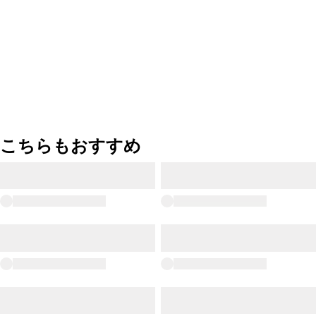
こちらもおすすめ