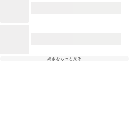
続きをもっと見る