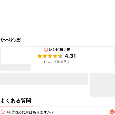
たべれぽ
レシピ満足度
4.31
13
人の平均満足度
よくある質問
Q
料理酒の代用はありますか？
+