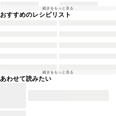
続きをもっと見る
おすすめのレシピリスト
続きをもっと見る
あわせて読みたい