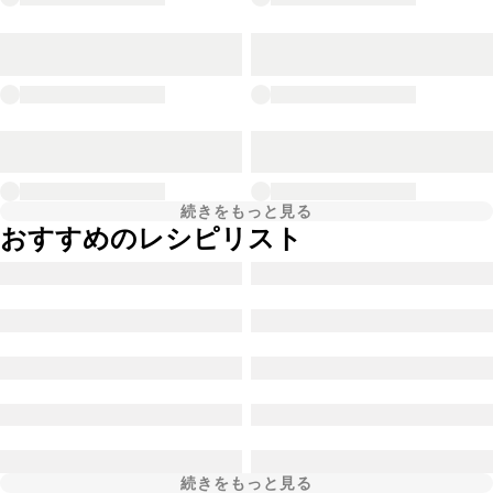
続きをもっと見る
おすすめのレシピリスト
続きをもっと見る