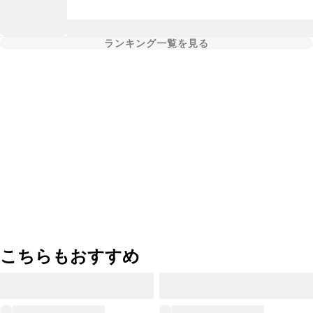
ランキング一覧を見る
こちらもおすすめ