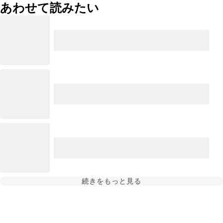
あわせて読みたい
続きをもっと見る