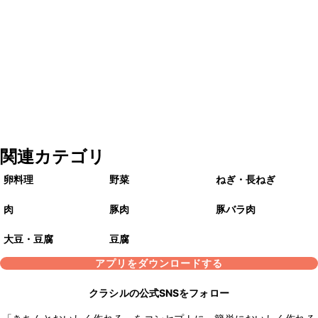
関連カテゴリ
卵料理
野菜
ねぎ・長ねぎ
肉
豚肉
豚バラ肉
大豆・豆腐
豆腐
アプリをダウンロードする
クラシルの公式SNSをフォロー