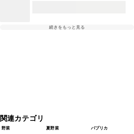
続きをもっと見る
関連カテゴリ
野菜
夏野菜
パプリカ