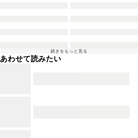
続きをもっと見る
あわせて読みたい