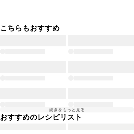
こちらもおすすめ
続きをもっと見る
おすすめのレシピリスト