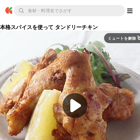
本格スパイスを使って タンドリーチキン
ミュートを解除