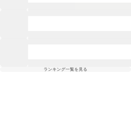
ランキング一覧を見る