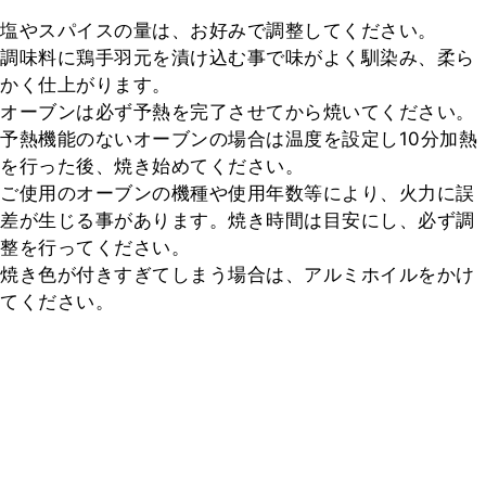
塩やスパイスの量は、お好みで調整してください。

調味料に鶏手羽元を漬け込む事で味がよく馴染み、柔ら
かく仕上がります。

オーブンは必ず予熱を完了させてから焼いてください。

予熱機能のないオーブンの場合は温度を設定し10分加熱
を行った後、焼き始めてください。

ご使用のオーブンの機種や使用年数等により、火力に誤
差が生じる事があります。焼き時間は目安にし、必ず調
整を行ってください。

焼き色が付きすぎてしまう場合は、アルミホイルをかけ
てください。