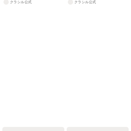
クラシル公式
クラシル公式