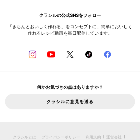
クラシルの公式SNSをフォロー
「きちんとおいしく作れる」をコンセプトに、簡単においしく
作れるレシピ動画を毎日配信しています。
何かお気づきの点はありますか？
クラシルに意見を送る
クラシルとは
プライバシーポリシー
利用規約
運営会社