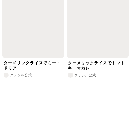
ターメリックライスでミート
ターメリックライスでトマト
ドリア
キーマカレー
クラシル公式
クラシル公式