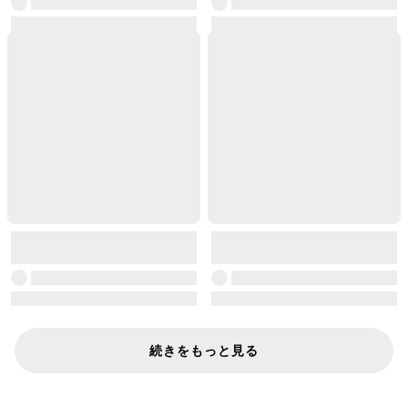
続きをもっと見る