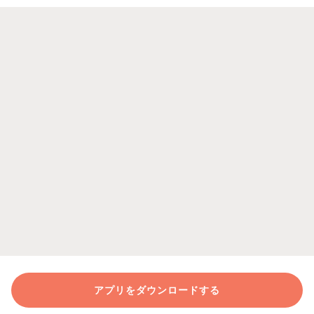
アプリをダウンロードする