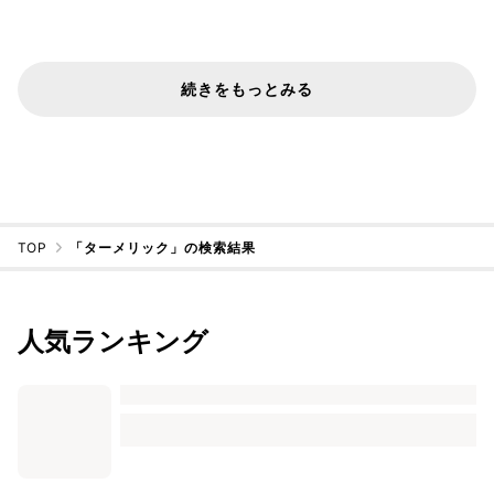
続きをもっとみる
TOP
「ターメリック」の検索結果
人気ランキング