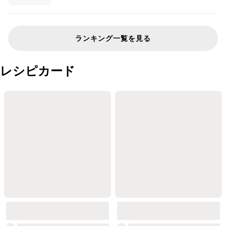
ランキング一覧を見る
レシピカード