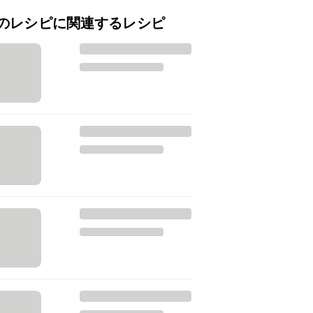
のレシピに関連するレシピ