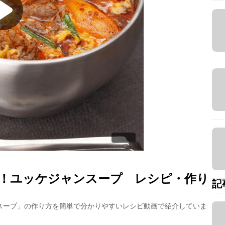
！ユッケジャンスープ
レシピ・作り
記
スープ
」の作り方を簡単で分かりやすいレシピ動画で紹介していま