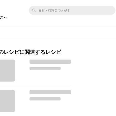
ビス
のレシピに関連するレシピ