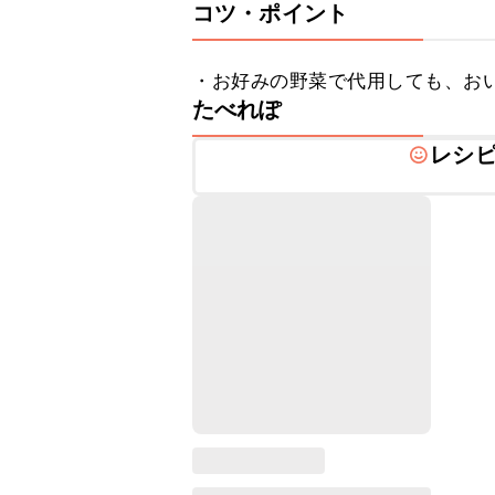
コツ・ポイント
・お好みの野菜で代用しても、お
たべれぽ
レシ