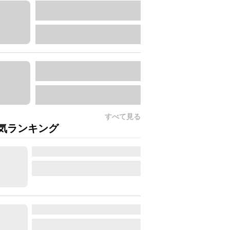
すべて見る
気ランキング