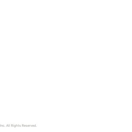
nc. All Rights Reserved.