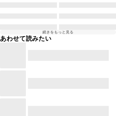
続きをもっと見る
あわせて読みたい