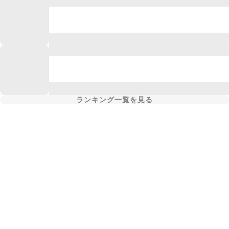
ランキング一覧を見る