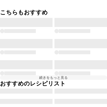
こちらもおすすめ
続きをもっと見る
おすすめのレシピリスト