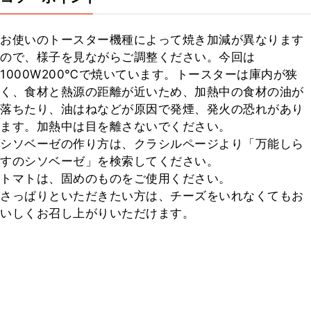
お使いのトースター機種によって焼き加減が異なります
ので、様子を見ながらご調整ください。今回は
1000W200℃で焼いています。トースターは庫内が狭
く、食材と熱源の距離が近いため、加熱中の食材の油が
落ちたり、油はねなどが原因で発煙、発火の恐れがあり
ます。加熱中は目を離さないでください。

シソベーゼの作り方は、クラシルページより「万能しら
すのシソベーゼ」を検索してください。

トマトは、固めのものをご使用ください。

さっぱりといただきたい方は、チーズをいれなくてもお
いしくお召し上がりいただけます。