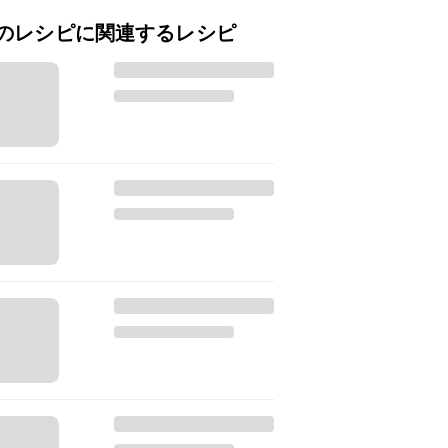
のレシピに関連するレシピ