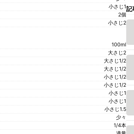
小さじ1
記
2個
小さじ2
100ml
大さじ2
大さじ1/2
大さじ1/2
小さじ1/2
小さじ1/2
小さじ1
小さじ1
小さじ1.5
少々
1/4本
適量