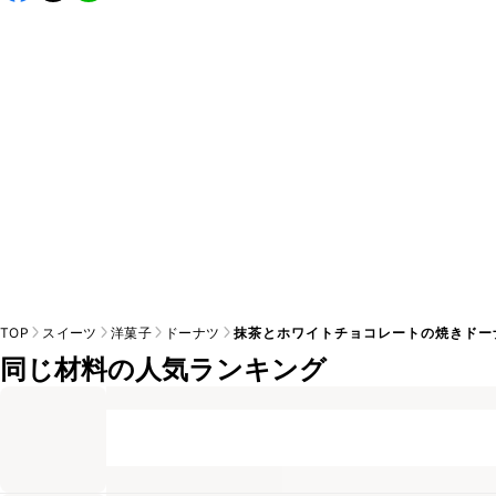
TOP
スイーツ
洋菓子
ドーナツ
抹茶とホワイトチョコレートの焼きドー
同じ材料の人気ランキング