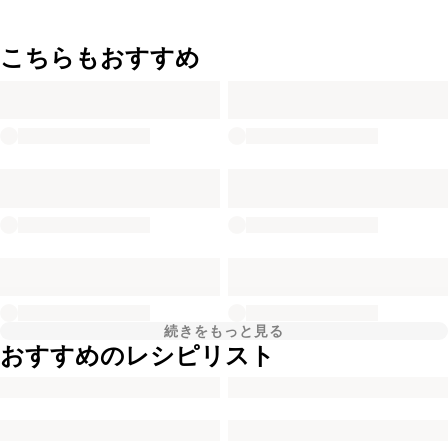
こちらもおすすめ
続きをもっと見る
おすすめのレシピリスト