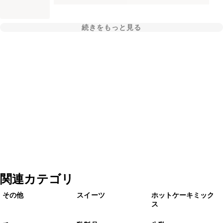
続きをもっと見る
関連カテゴリ
その他
スイーツ
ホットケーキミック
ス