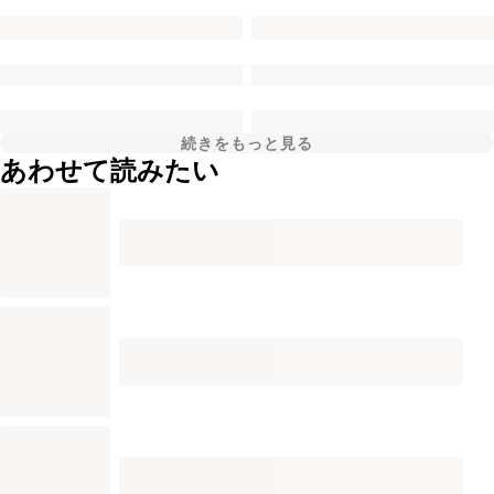
続きをもっと見る
あわせて読みたい