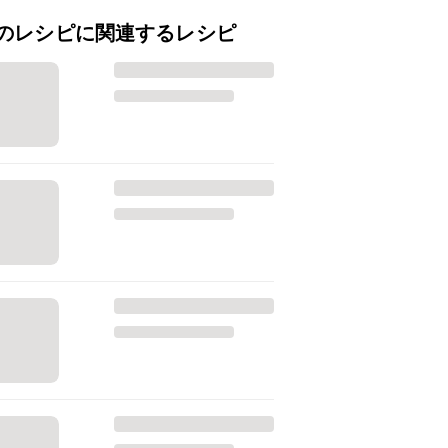
のレシピに関連するレシピ