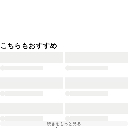
こちらもおすすめ
続きをもっと見る