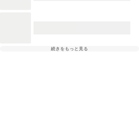
続きをもっと見る