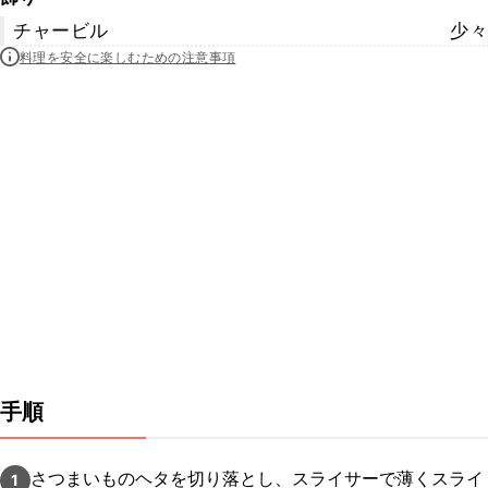
チャービル
少々
料理を安全に楽しむための注意事項
手順
さつまいものヘタを切り落とし、スライサーで薄くスライ
1