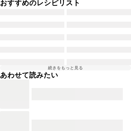
おすすめのレシピリスト
続きをもっと見る
あわせて読みたい