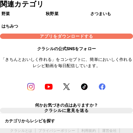
関連カテゴリ
野菜
秋野菜
さつまいも
はちみつ
アプリをダウンロードする
クラシルの公式SNSをフォロー
「きちんとおいしく作れる」をコンセプトに、簡単においしく作れる
レシピ動画を毎日配信しています。
何かお気づきの点はありますか？
クラシルに意見を送る
カテゴリからレシピを探す
クラシルとは
|
プライバシーポリシー
|
利用規約
|
運営会社
|