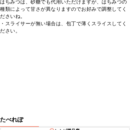
はちみつは、砂糖でも代用いただけますが、はちみつの
種類によって甘さが異なりますのでお好みで調整してく
ださいね。

・スライサーが無い場合は、包丁で薄くスライスしてく
ださい。
たべれぽ