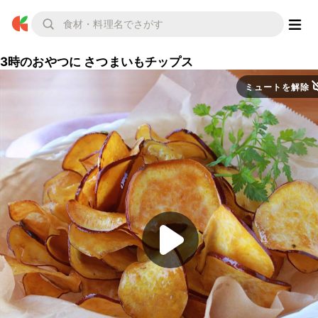
3時のおやつに さつまいもチップス
ミュートを解除