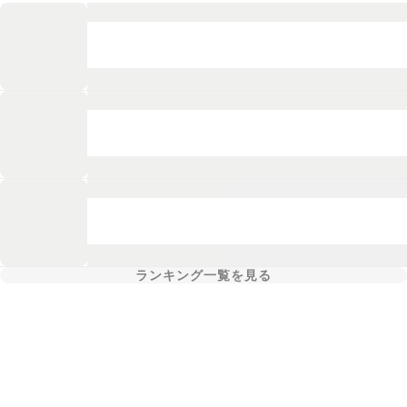
ランキング一覧を見る