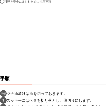
料理を安全に楽しむための注意事項
手順
ツナ油漬けは油を切っておきます。
準備
ズッキーニはヘタを切り落とし、薄切りにします。
1