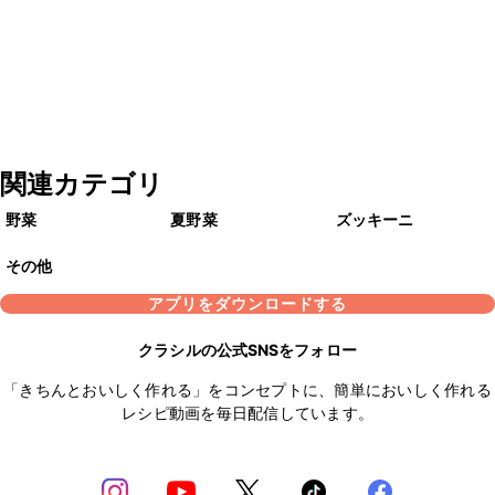
関連カテゴリ
野菜
夏野菜
ズッキーニ
その他
アプリをダウンロードする
クラシルの公式SNSをフォロー
「きちんとおいしく作れる」をコンセプトに、簡単においしく作れる
レシピ動画を毎日配信しています。