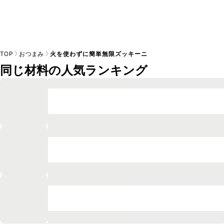
TOP
おつまみ
火を使わずに簡単無限ズッキーニ
同じ材料の人気ランキング