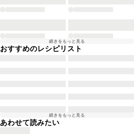
続きをもっと見る
おすすめのレシピリスト
続きをもっと見る
あわせて読みたい