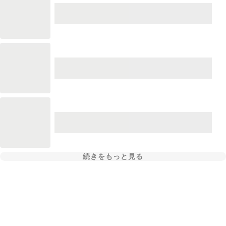
続きをもっと見る