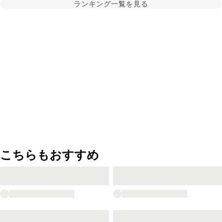
ランキング一覧を見る
こちらもおすすめ