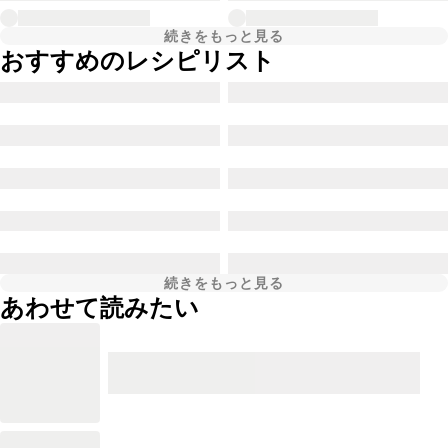
続きをもっと見る
おすすめのレシピリスト
続きをもっと見る
あわせて読みたい