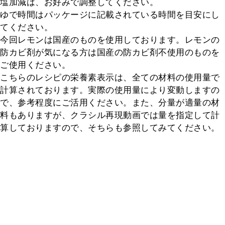
塩加減は、お好みで調整してください。

ゆで時間はパッケージに記載されている時間を目安にし
てください。

今回レモンは国産のものを使用しております。レモンの
防カビ剤が気になる方は国産の防カビ剤不使用のものを
ご使用ください。

こちらのレシピの栄養素表示は、全ての材料の使用量で
計算されております。実際の使用量により変動しますの
で、参考程度にご活用ください。また、分量が適量の材
料もありますが、クラシル再現動画では量を指定して計
算しておりますので、そちらも参照してみてください。