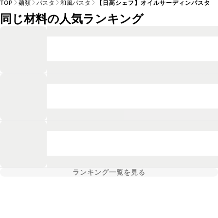
TOP
麺類
パスタ
和風パスタ
【日髙シェフ】オイルサーディンパスタ
同じ材料の人気ランキング
ランキング一覧を見る