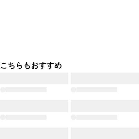
こちらもおすすめ