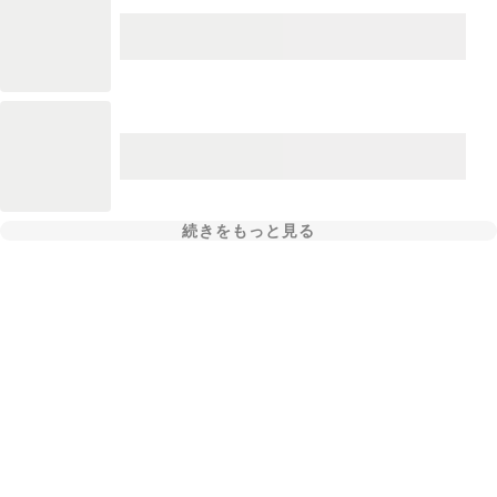
続きをもっと見る