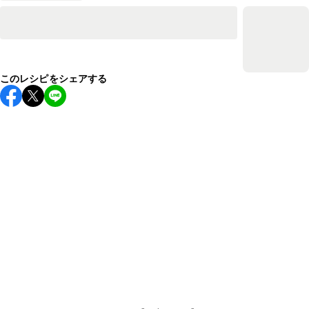
このレシピをシェアする