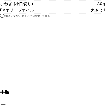
小ねぎ (小口切り)
30g
EVオリーブオイル
大さじ1
料理を安全に楽しむための注意事項
手順