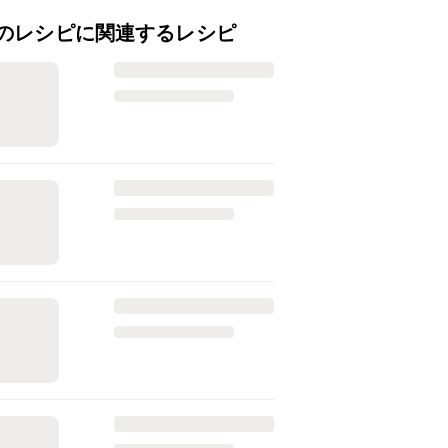
のレシピに関連するレシピ