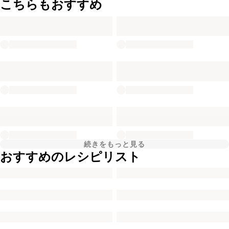
こちらもおすすめ
続きをもっと見る
おすすめのレシピリスト