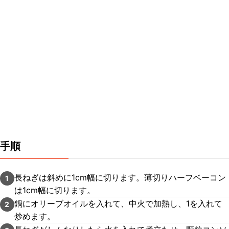
手順
長ねぎは斜めに1cm幅に切ります。薄切りハーフベーコン
1
は1cm幅に切ります。
鍋にオリーブオイルを入れて、中火で加熱し、1を入れて
2
炒めます。