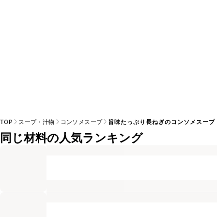
TOP
スープ・汁物
コンソメスープ
旨味たっぷり長ねぎのコンソメスープ
同じ材料の人気ランキング