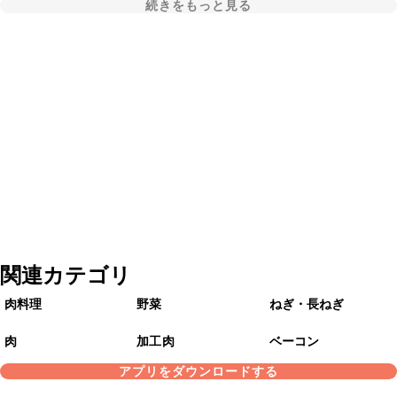
続きをもっと見る
関連カテゴリ
肉料理
野菜
ねぎ・長ねぎ
肉
加工肉
ベーコン
アプリをダウンロードする