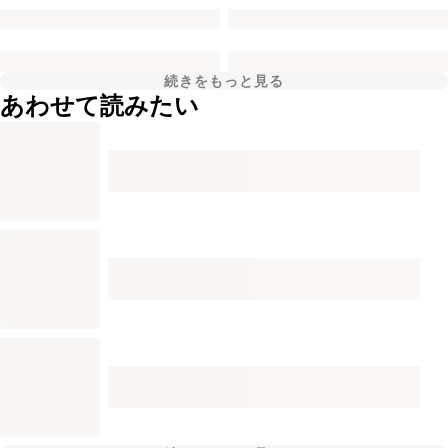
続きをもっと見る
あわせて読みたい