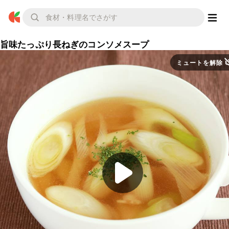
旨味たっぷり長ねぎのコンソメスープ
ミュートを解除