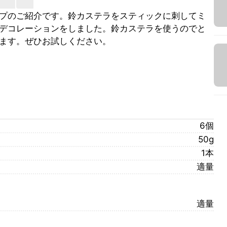
プのご紹介です。鈴カステラをスティックに刺してミ
デコレーションをしました。鈴カステラを使うのでと
ます。ぜひお試しください。
6個
50g
1本
適量
適量