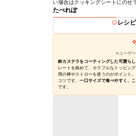
い場合はクッキングシートにのせ
たべれぽ
レシピ
※ユーザ
鈴カステラをコーティングした可愛らし
レートを絡めて、カラフルなトッピング
用の棒やストローを使うのがポイント。
コツです。
一口サイズで食べやすく、こ
です。