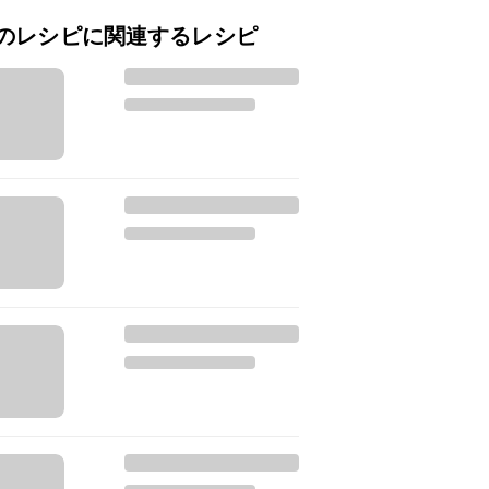
のレシピに関連するレシピ