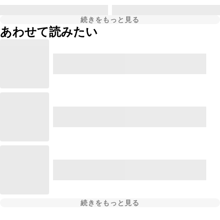
続きをもっと見る
あわせて読みたい
続きをもっと見る