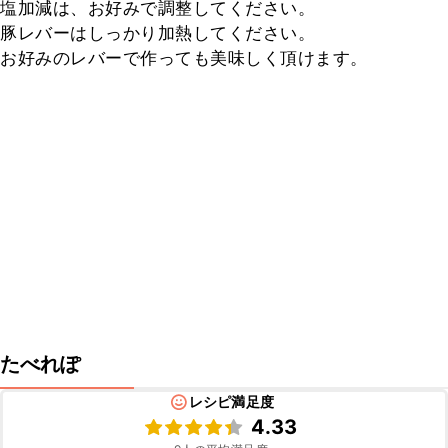
塩加減は、お好みで調整してください。

豚レバーはしっかり加熱してください。

お好みのレバーで作っても美味しく頂けます。
たべれぽ
レシピ満足度
4.33