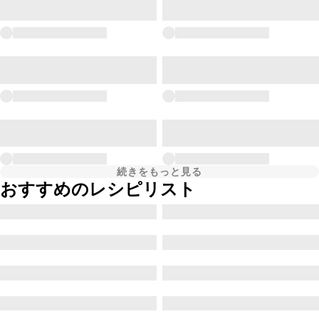
続きをもっと見る
おすすめのレシピリスト