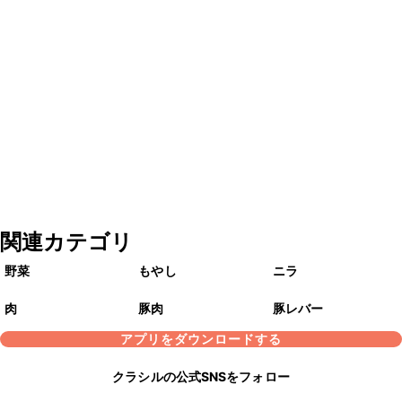
関連カテゴリ
野菜
もやし
ニラ
肉
豚肉
豚レバー
アプリをダウンロードする
クラシルの公式SNSをフォロー