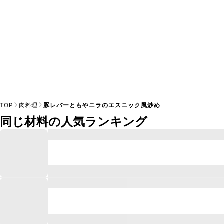
TOP
肉料理
豚レバーともやニラのエスニック風炒め
同じ材料の人気ランキング