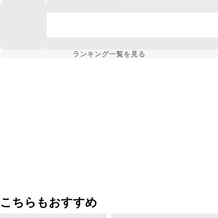
ランキング一覧を見る
こちらもおすすめ