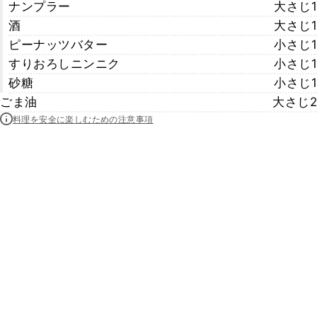
ナンプラー
大さじ1
酒
大さじ1
ピーナッツバター
小さじ1
すりおろしニンニク
小さじ1
砂糖
小さじ1
ごま油
大さじ2
料理を安全に楽しむための注意事項