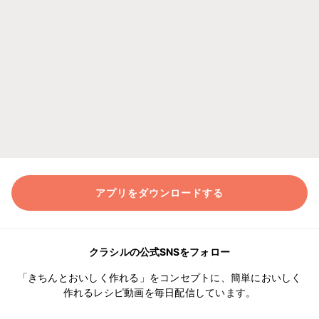
アプリをダウンロードする
クラシルの公式SNSをフォロー
「きちんとおいしく作れる」をコンセプトに、簡単においしく
作れるレシピ動画を毎日配信しています。