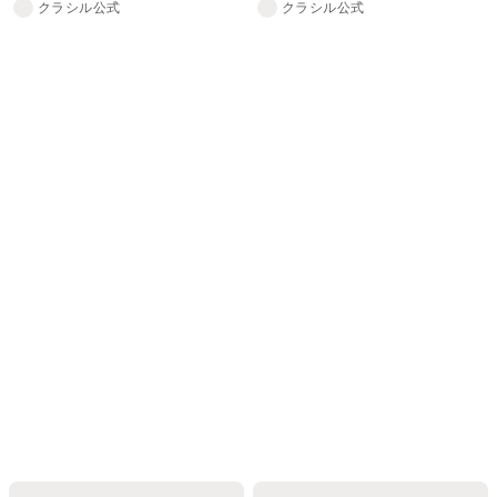
クラシル公式
クラシル公式