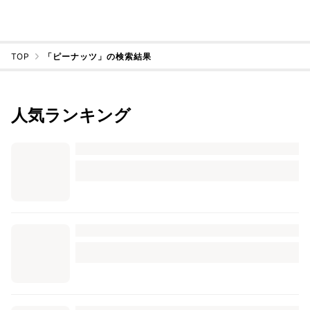
TOP
「ピーナッツ」の検索結果
人気ランキング