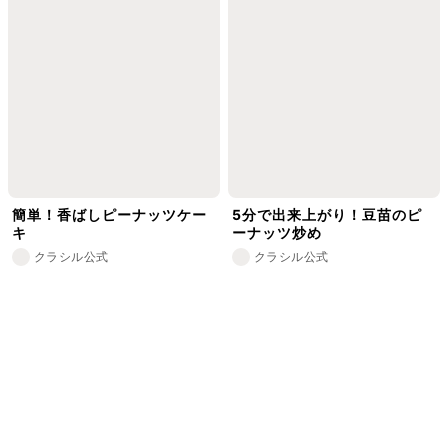
簡単！香ばしピーナッツケー
5分で出来上がり！豆苗のピ
キ
ーナッツ炒め
クラシル公式
クラシル公式