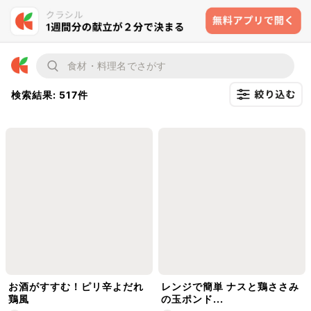
検索結果: 517件
お酒がすすむ！ピリ辛よだれ
レンジで簡単 ナスと鶏ささみ
鶏風
の玉ポンド...