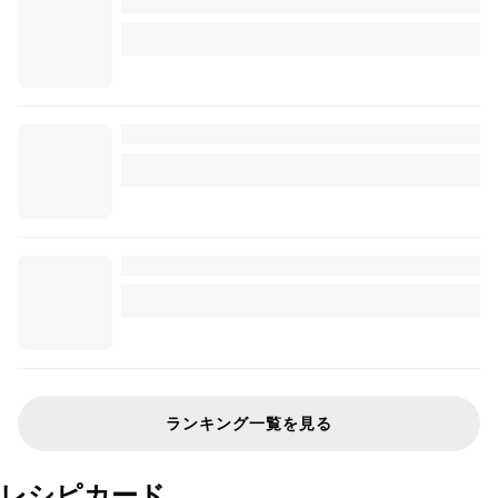
ランキング一覧を見る
レシピカード