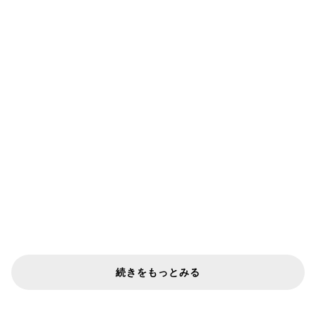
続きをもっとみる