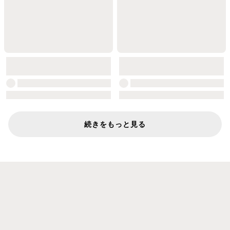
続きをもっと見る