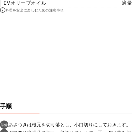
EVオリーブオイル
適量
料理を安全に楽しむための注意事項
手順
あさつきは根元を切り落とし、小口切りにしておきます。
準備