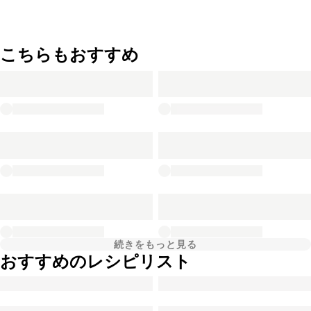
こちらもおすすめ
続きをもっと見る
おすすめのレシピリスト