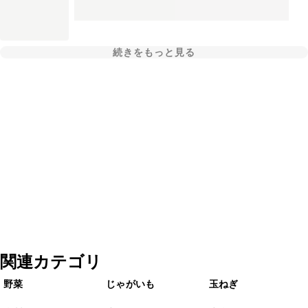
続きをもっと見る
関連カテゴリ
野菜
じゃがいも
玉ねぎ