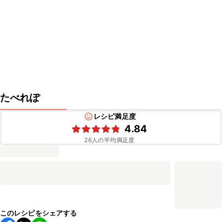
たべれぽ
レシピ満足度
4.84
26
人の平均満足度
このレシピをシェアする