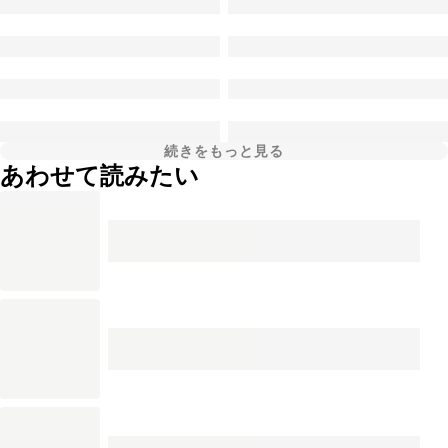
続きをもっと見る
あわせて読みたい