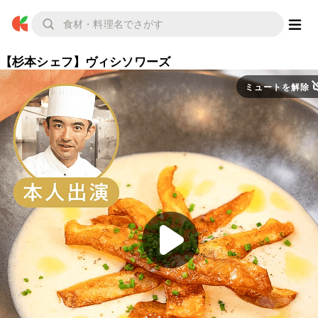
【杉本シェフ】ヴィシソワーズ
ミュートを解除