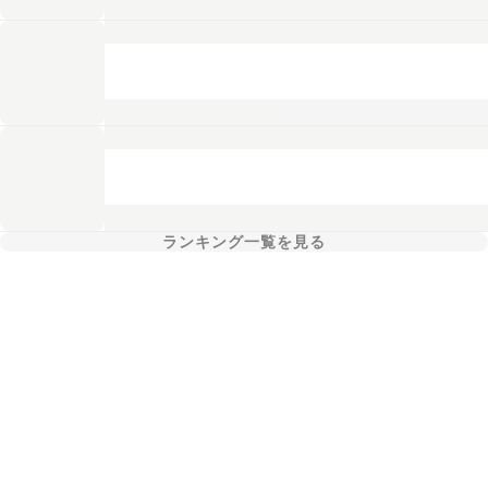
ランキング一覧を見る