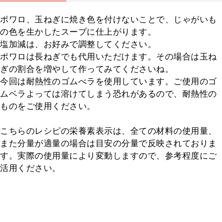
ポワロ、玉ねぎに焼き色を付けないことで、じゃがいも
の色を生かしたスープに仕上がります。

塩加減は、お好みで調整してください。

ポワロは長ねぎでも代用いただけます。その場合は玉ね
ぎの割合を増やして作ってみてくださいね。

今回は耐熱性のゴムべラを使用しています。ご使用のゴ
ムベラよっては溶けてしまう恐れがあるので、耐熱性の
ものをご使用ください。

こちらのレシピの栄養素表示は、全ての材料の使用量、
また分量が適量の場合は目安の分量で反映されておりま
す。実際の使用量により変動しますので、参考程度にご
活用ください。