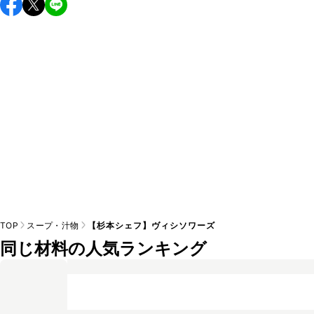
TOP
スープ・汁物
【杉本シェフ】ヴィシソワーズ
同じ材料の人気ランキング