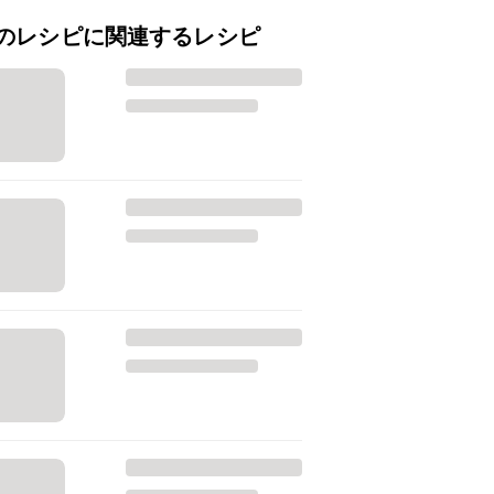
のレシピに関連するレシピ