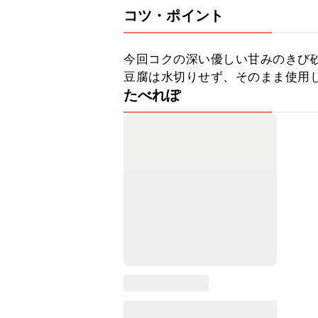
コツ・ポイント
今回コクの深い優しい甘みのきび砂
豆腐は水切りせず、そのまま使用
たべれぽ