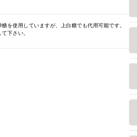
糖を使用していますが、上白糖でも代用可能です。

して下さい。