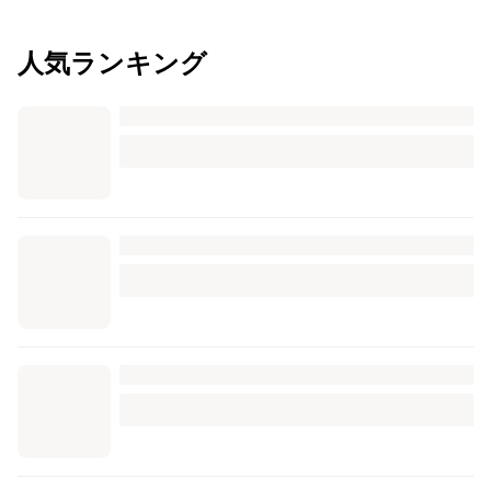
人気ランキング