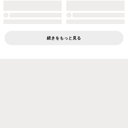
続きをもっと見る