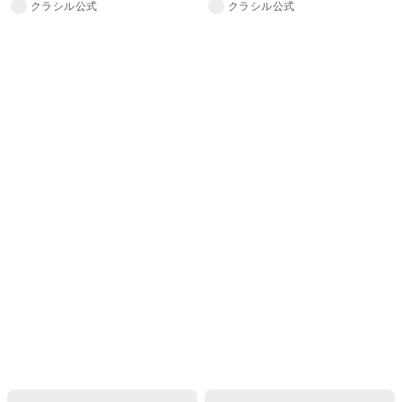
クラシル公式
クラシル公式