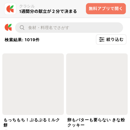
検索結果: 1019件
もっちもち！ぷるぷるミルク
卵もバターも要らない きな粉
餅
クッキー