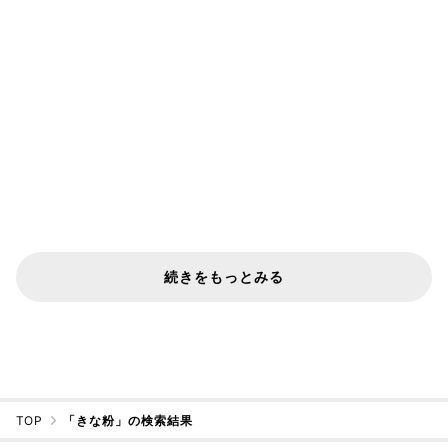
続きをもっとみる
TOP
「きな粉」の検索結果