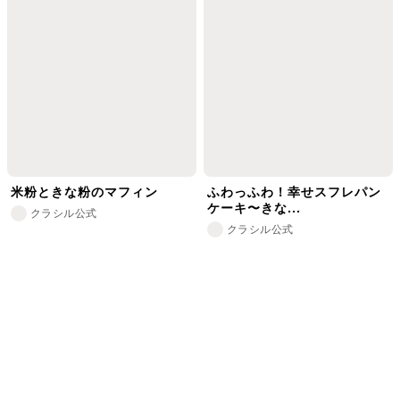
米粉ときな粉のマフィン
ふわっふわ！幸せスフレパン
ケーキ〜きな...
クラシル公式
クラシル公式