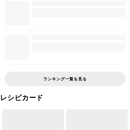
ランキング一覧を見る
レシピカード