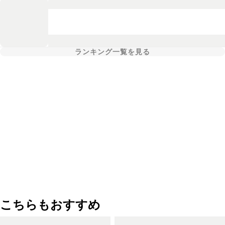
ランキング一覧を見る
こちらもおすすめ