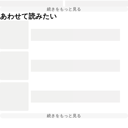
続きをもっと見る
あわせて読みたい
続きをもっと見る