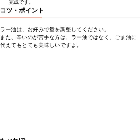
完成です。
コツ・ポイント
ラー油は、お好みで量を調整してください。

また、辛いのが苦手な方は、ラー油ではなく、ごま油に
代えてもとても美味しいですよ。