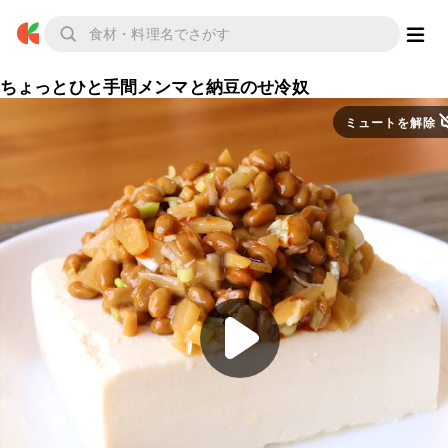
ちょっとひと手間メンマと納豆のせ冷奴
ミュートを解除