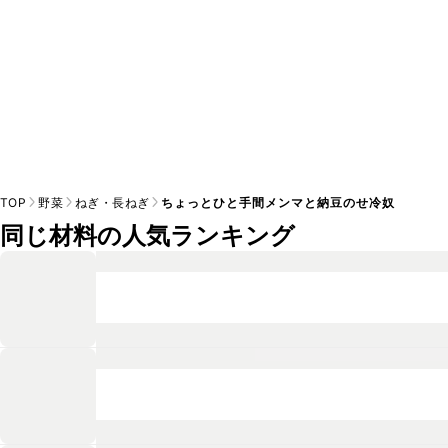
TOP
野菜
ねぎ・長ねぎ
ちょっとひと手間メンマと納豆のせ冷奴
同じ材料の人気ランキング