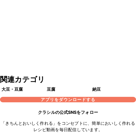
関連カテゴリ
大豆・豆腐
豆腐
納豆
アプリをダウンロードする
クラシルの公式SNSをフォロー
「きちんとおいしく作れる」をコンセプトに、簡単においしく作れる
レシピ動画を毎日配信しています。