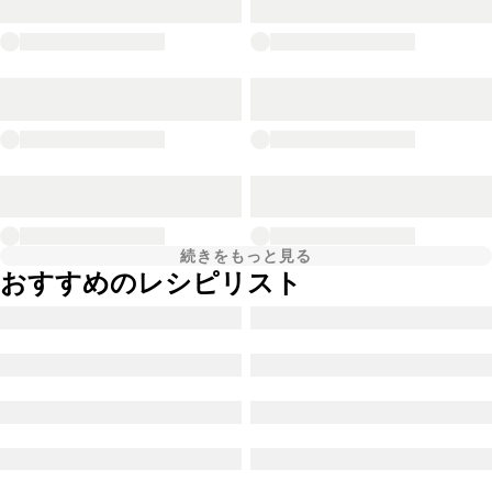
続きをもっと見る
おすすめのレシピリスト