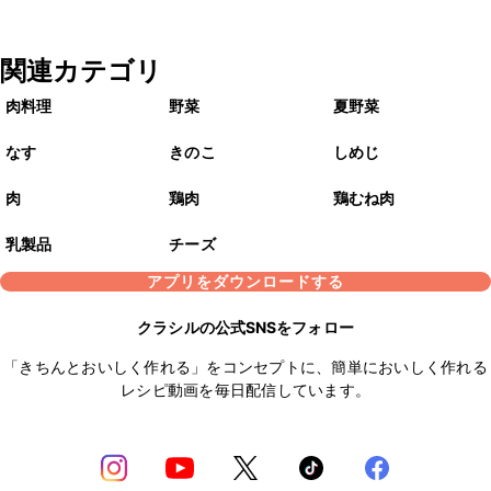
関連カテゴリ
肉料理
野菜
夏野菜
なす
きのこ
しめじ
肉
鶏肉
鶏むね肉
乳製品
チーズ
アプリをダウンロードする
クラシルの公式SNSをフォロー
「きちんとおいしく作れる」をコンセプトに、簡単においしく作れる
レシピ動画を毎日配信しています。