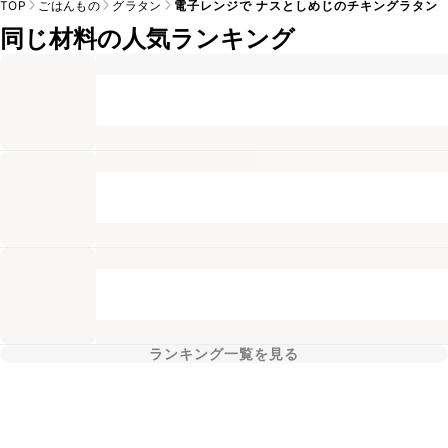
TOP
ごはんもの
グラタン
電子レンジで ナスとしめじのチキングラタン
同じ材料の人気ランキング
ランキング一覧を見る