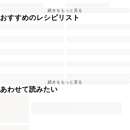
続きをもっと見る
おすすめのレシピリスト
続きをもっと見る
あわせて読みたい