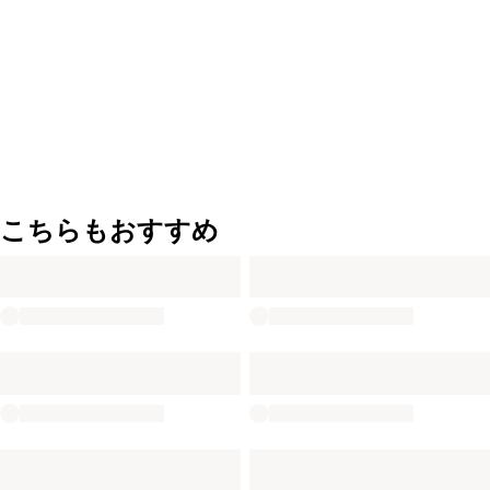
こちらもおすすめ