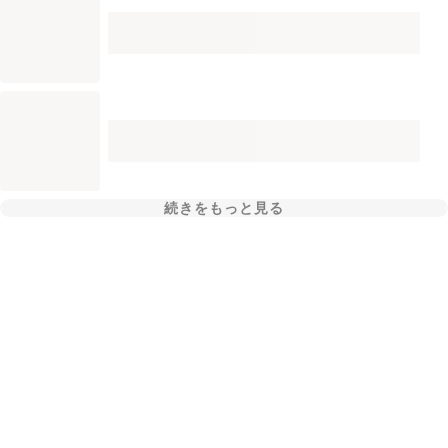
続きをもっと見る