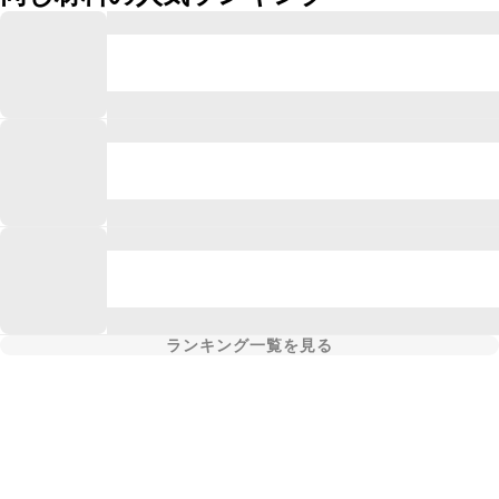
ランキング一覧を見る