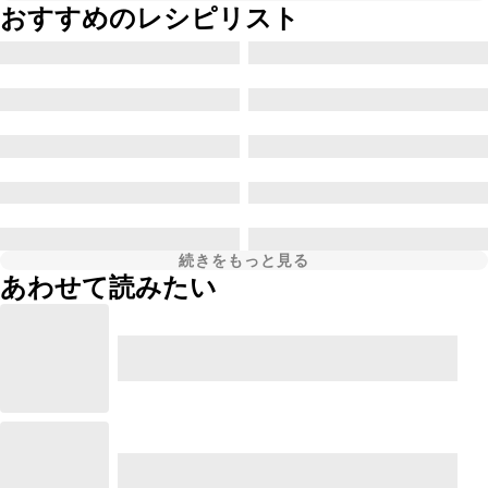
おすすめのレシピリスト
続きをもっと見る
あわせて読みたい