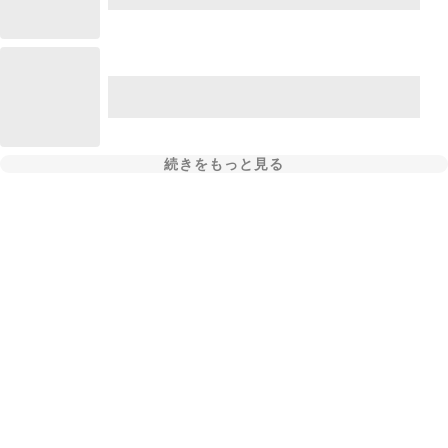
続きをもっと見る