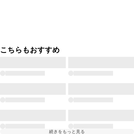
こちらもおすすめ
続きをもっと見る