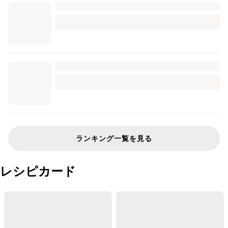
ランキング一覧を見る
レシピカード