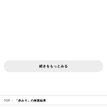
続きをもっとみる
TOP
「赤みそ」の検索結果