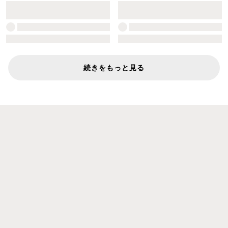
続きをもっと見る