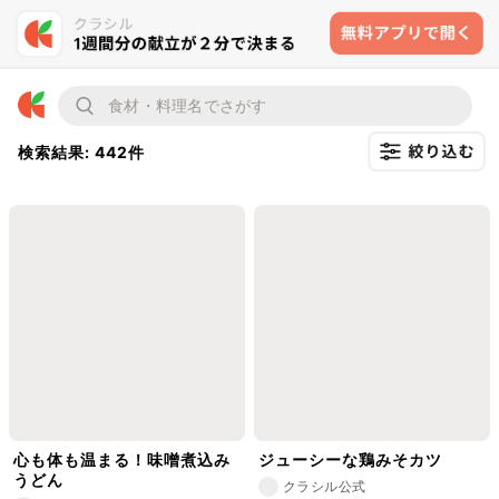
検索結果: 442件
心も体も温まる！味噌煮込み
ジューシーな鶏みそカツ
うどん
クラシル公式