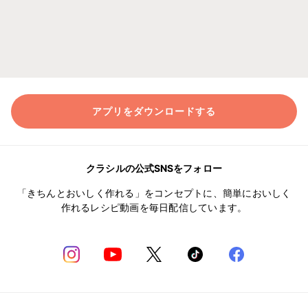
アプリをダウンロードする
クラシルの公式SNSをフォロー
「きちんとおいしく作れる」をコンセプトに、簡単においしく
作れるレシピ動画を毎日配信しています。