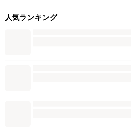
人気ランキング