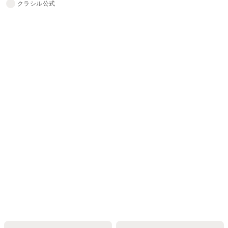
クラシル公式