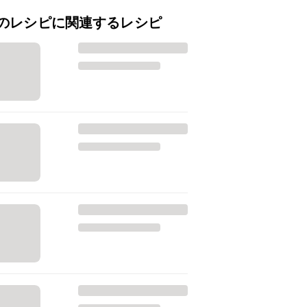
のレシピに関連するレシピ