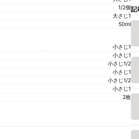
1/2個
記
大さじ1
50ml
小さじ1
小さじ1
小さじ1/2
小さじ1
小さじ1/2
小さじ1
2枚