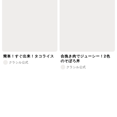
簡単！すぐ出来！タコライス
合挽き肉でジューシー！2色
のそぼろ丼
クラシル公式
クラシル公式