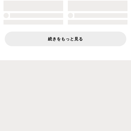
続きをもっと見る