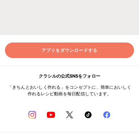
アプリをダウンロードする
クラシルの公式SNSをフォロー
「きちんとおいしく作れる」をコンセプトに、簡単においしく
作れるレシピ動画を毎日配信しています。