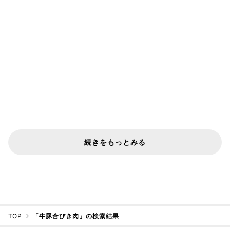
続きをもっとみる
TOP
「牛豚合びき肉」の検索結果