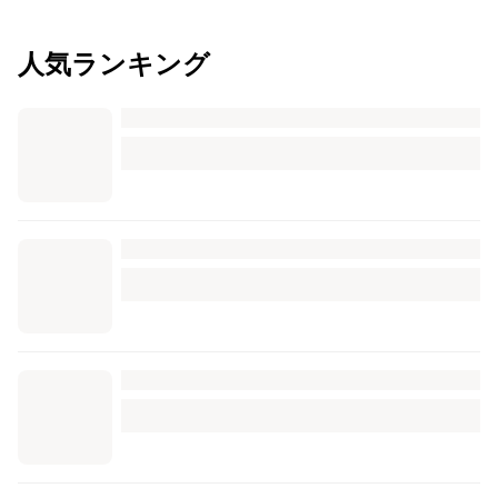
人気ランキング