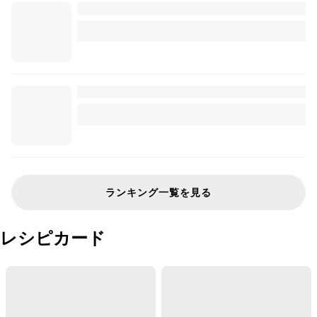
ランキング一覧を見る
レシピカード