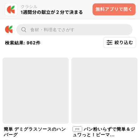
検索結果: 962件
簡単 デミグラスソースのハン
パン粉いらずで簡単＆ジ
バーグ
ュワっと！ピーマ...