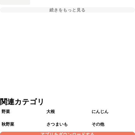
続きをもっと見る
関連カテゴリ
野菜
大根
にんじん
秋野菜
さつまいも
その他
アプリをダウンロードする