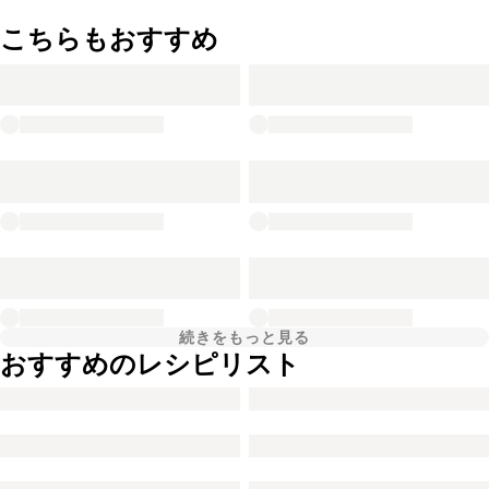
こちらもおすすめ
続きをもっと見る
おすすめのレシピリスト