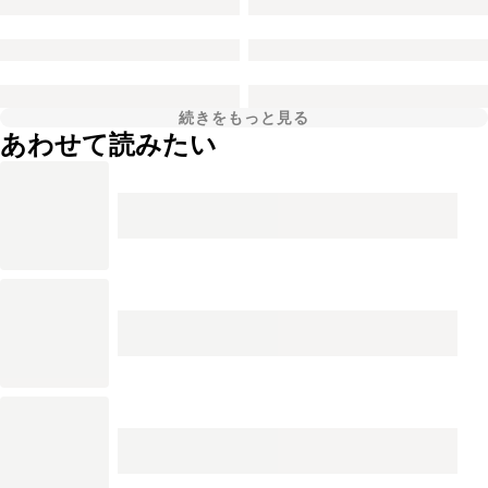
続きをもっと見る
あわせて読みたい