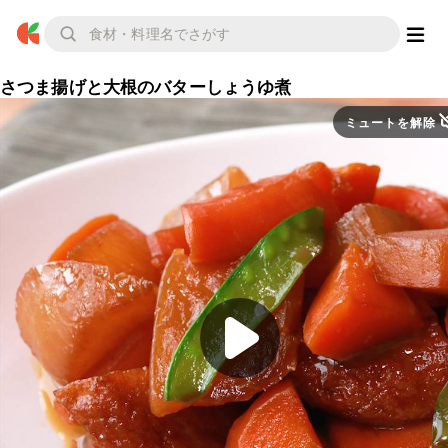
さつま揚げと大根のバターしょうゆ煮
ミュートを解除