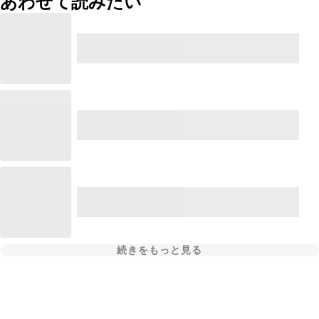
あわせて読みたい
続きをもっと見る