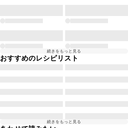
続きをもっと見る
おすすめのレシピリスト
続きをもっと見る