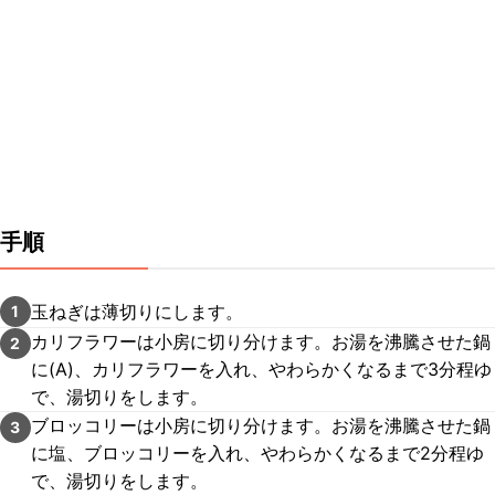
手順
玉ねぎは薄切りにします。
1
カリフラワーは小房に切り分けます。お湯を沸騰させた鍋
2
に(A)、カリフラワーを入れ、やわらかくなるまで3分程ゆ
で、湯切りをします。
ブロッコリーは小房に切り分けます。お湯を沸騰させた鍋
3
に塩、ブロッコリーを入れ、やわらかくなるまで2分程ゆ
で、湯切りをします。