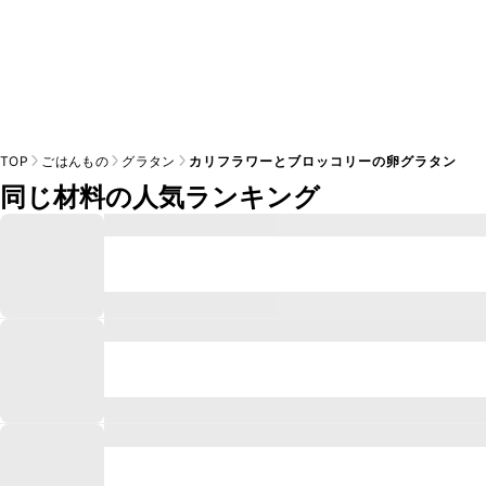
TOP
ごはんもの
グラタン
カリフラワーとブロッコリーの卵グラタン
同じ材料の人気ランキング