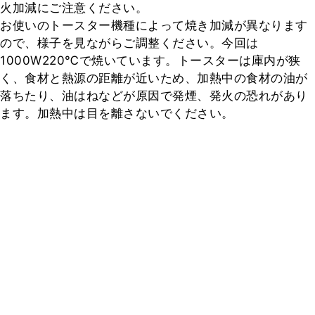
火加減にご注意ください。

お使いのトースター機種によって焼き加減が異なります
ので、様子を見ながらご調整ください。今回は
1000W220℃で焼いています。トースターは庫内が狭
く、食材と熱源の距離が近いため、加熱中の食材の油が
落ちたり、油はねなどが原因で発煙、発火の恐れがあり
ます。加熱中は目を離さないでください。