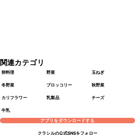
関連カテゴリ
卵料理
野菜
玉ねぎ
冬野菜
ブロッコリー
秋野菜
カリフラワー
乳製品
チーズ
牛乳
アプリをダウンロードする
クラシルの公式SNSをフォロー