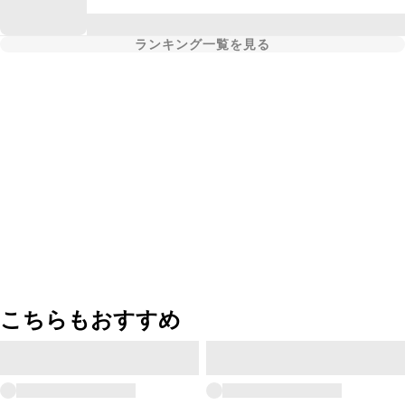
ランキング一覧を見る
こちらもおすすめ