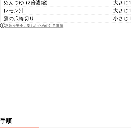
めんつゆ (2倍濃縮)
大さじ1
レモン汁
大さじ1
鷹の爪輪切り
小さじ1
料理を安全に楽しむための注意事項
手順