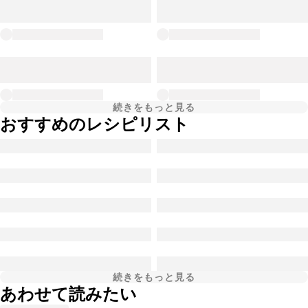
続きをもっと見る
おすすめのレシピリスト
続きをもっと見る
あわせて読みたい