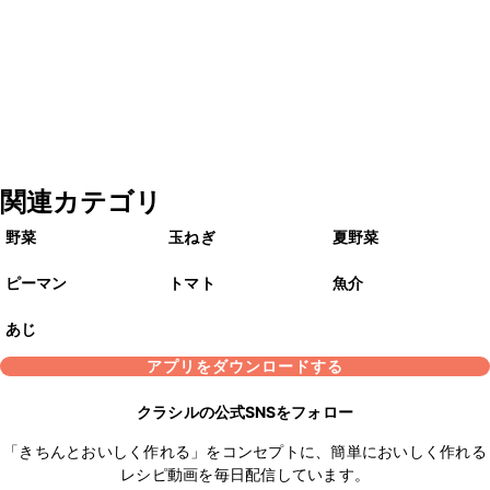
関連カテゴリ
野菜
玉ねぎ
夏野菜
ピーマン
トマト
魚介
あじ
アプリをダウンロードする
クラシルの公式SNSをフォロー
「きちんとおいしく作れる」をコンセプトに、簡単においしく作れる
レシピ動画を毎日配信しています。