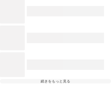
続きをもっと見る