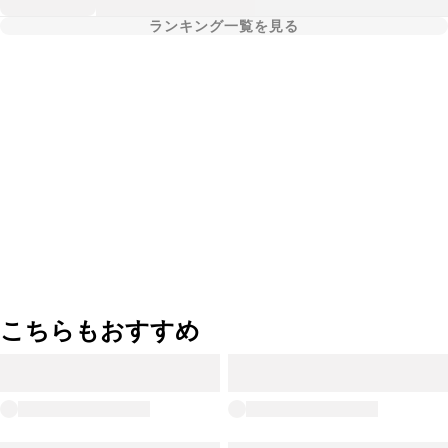
ランキング一覧を見る
こちらもおすすめ