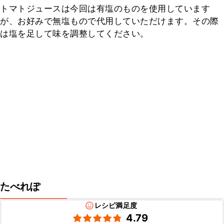
トマトジュースは今回は有塩のものを使用しています
が、お好みで無塩もので代用していただけます。その際
は塩を足して味を調整してください。
たべれぽ
レシピ満足度
4.79