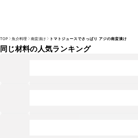
TOP
魚介料理
南蛮漬け
トマトジュースでさっぱり アジの南蛮漬け
同じ材料の人気ランキング