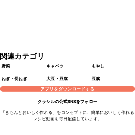
関連カテゴリ
野菜
キャベツ
もやし
ねぎ・長ねぎ
大豆・豆腐
豆腐
アプリをダウンロードする
クラシルの公式SNSをフォロー
「きちんとおいしく作れる」をコンセプトに、簡単においしく作れる
レシピ動画を毎日配信しています。