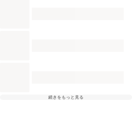
続きをもっと見る