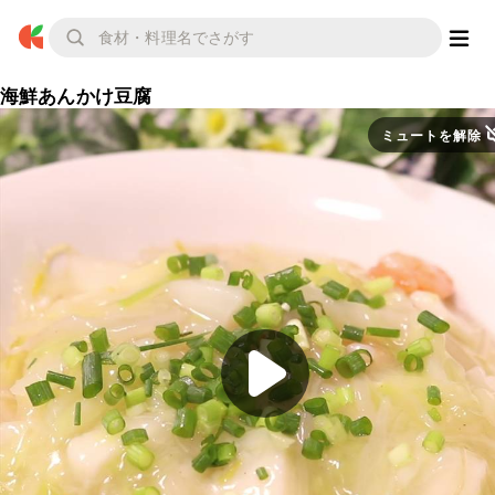
海鮮あんかけ豆腐
ミュートを解除