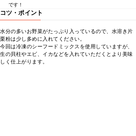
です！
コツ・ポイント
水分の多いお野菜がたっぷり入っているので、水溶き片
栗粉は少し多めに入れてください。

今回は冷凍のシーフードミックスを使用していますが、
生の貝柱やエビ、イカなどを入れていただくとより美味
しく仕上がります。