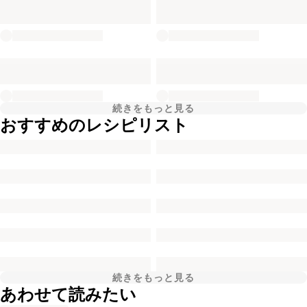
続きをもっと見る
おすすめのレシピリスト
続きをもっと見る
あわせて読みたい