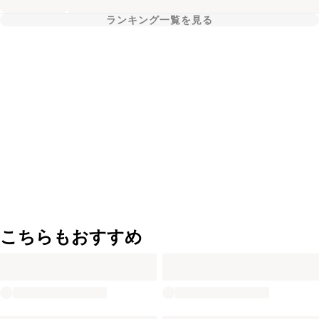
ランキング一覧を見る
こちらもおすすめ