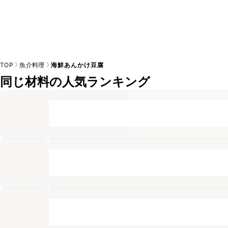
TOP
魚介料理
海鮮あんかけ豆腐
同じ材料の人気ランキング