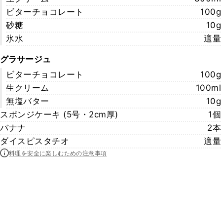
ビターチョコレート
100g
砂糖
10g
氷水
適量
グラサージュ
ビターチョコレート
100g
生クリーム
100ml
無塩バター
10g
スポンジケーキ (5号・2cm厚)
1個
バナナ
2本
ダイスピスタチオ
適量
料理を安全に楽しむための注意事項