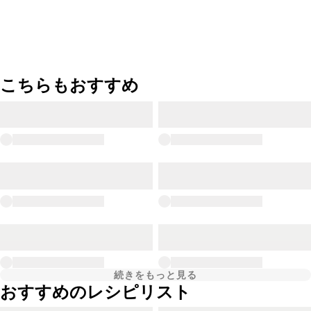
こちらもおすすめ
続きをもっと見る
おすすめのレシピリスト