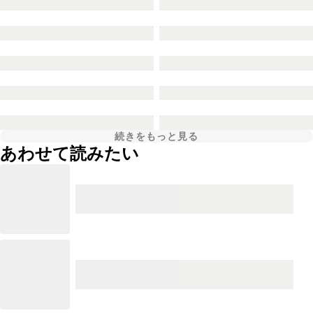
続きをもっと見る
あわせて読みたい