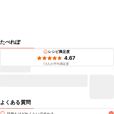
たべれぽ
レシピ満足度
4.67
13
人の平均満足度
よくある質問
Q
日持ちはどれくらいですか？
+