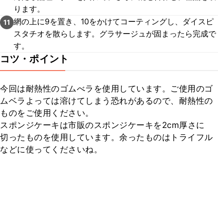
ります。
網の上に9を置き、10をかけてコーティングし、ダイスピ
11
スタチオを散らします。グラサージュが固まったら完成で
す。
コツ・ポイント
今回は耐熱性のゴムべラを使用しています。ご使用のゴ
ムベラよっては溶けてしまう恐れがあるので、耐熱性の
ものをご使用ください。

スポンジケーキは市販のスポンジケーキを2cm厚さに
切ったものを使用しています。余ったものはトライフル
などに使ってくださいね。