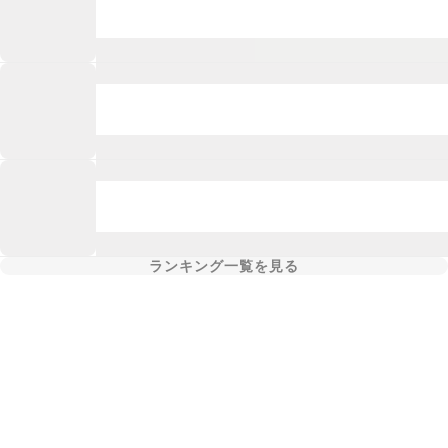
ランキング一覧を見る