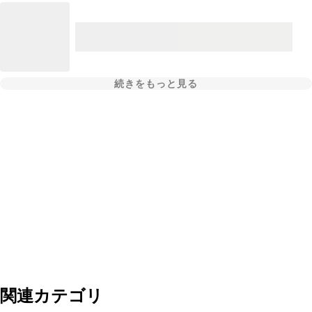
続きをもっと見る
関連カテゴリ