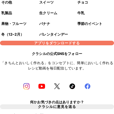
その他
スイーツ
チョコ
乳製品
生クリーム
牛乳
果物・フルーツ
バナナ
季節のイベント
冬（12–2月）
バレンタインデー
アプリをダウンロードする
クラシルの公式SNSをフォロー
「きちんとおいしく作れる」をコンセプトに、簡単においしく作れる
レシピ動画を毎日配信しています。
何かお気づきの点はありますか？
クラシルに意見を送る