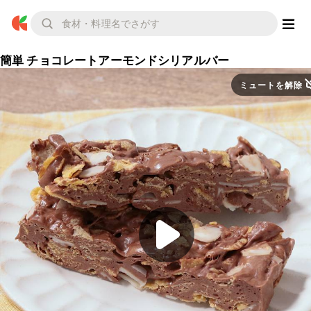
簡単 チョコレートアーモンドシリアルバー
ミュートを解除