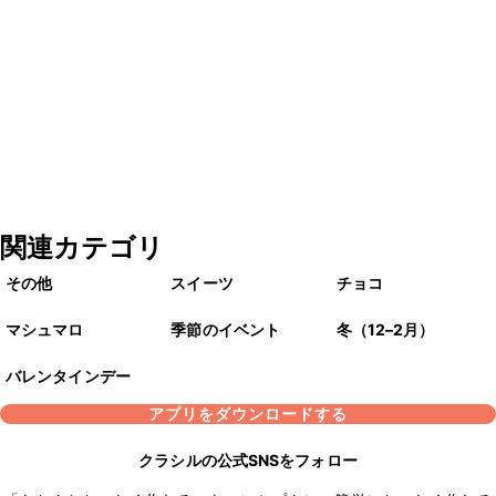
関連カテゴリ
その他
スイーツ
チョコ
マシュマロ
季節のイベント
冬（12–2月）
バレンタインデー
アプリをダウンロードする
クラシルの公式SNSをフォロー