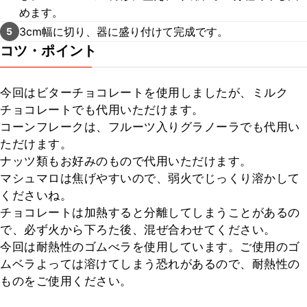
めます。
3cm幅に切り、器に盛り付けて完成です。
5
コツ・ポイント
今回はビターチョコレートを使用しましたが、ミルク
チョコレートでも代用いただけます。

コーンフレークは、フルーツ入りグラノーラでも代用い
ただけます。

ナッツ類もお好みのもので代用いただけます。

マシュマロは焦げやすいので、弱火でじっくり溶かして
くださいね。

チョコレートは加熱すると分離してしまうことがあるの
で、必ず火から下ろた後、混ぜ合わせてください。

今回は耐熱性のゴムべラを使用しています。ご使用のゴ
ムベラよっては溶けてしまう恐れがあるので、耐熱性の
ものをご使用ください。