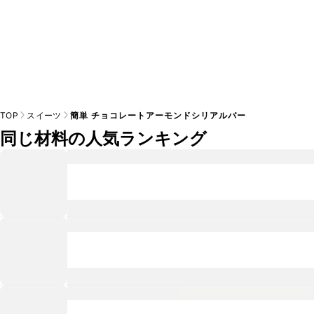
TOP
スイーツ
簡単 チョコレートアーモンドシリアルバー
同じ材料の人気ランキング