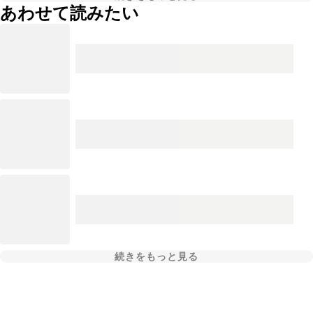
あわせて読みたい
続きをもっと見る