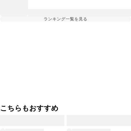
ランキング一覧を見る
こちらもおすすめ