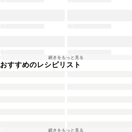
続きをもっと見る
おすすめのレシピリスト
続きをもっと見る