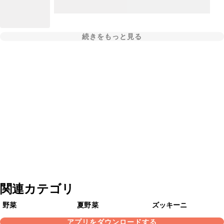
続きをもっと見る
関連カテゴリ
野菜
夏野菜
ズッキーニ
アプリをダウンロードする