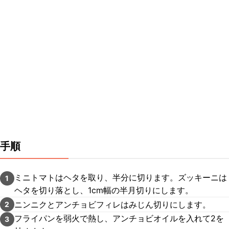
手順
ミニトマトはヘタを取り、半分に切ります。ズッキーニは
1
ヘタを切り落とし、1cm幅の半月切りにします。
ニンニクとアンチョビフィレはみじん切りにします。
2
フライパンを弱火で熱し、アンチョビオイルを入れて2を
3