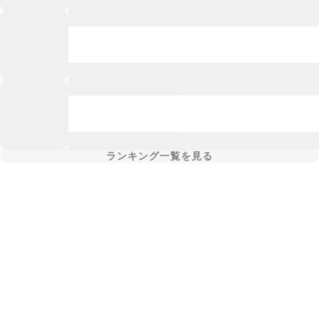
ランキング一覧を見る