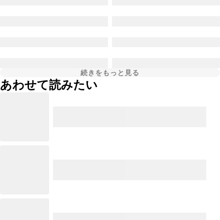
続きをもっと見る
あわせて読みたい