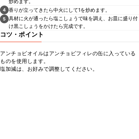
炒めます。
香りが立ってきたら中火にして1を炒めます。
4
具材に火が通ったら塩こしょうで味を調え、お皿に盛り付
5
け黒こしょうをかけたら完成です。
コツ・ポイント
アンチョビオイルはアンチョビフィレの缶に入っている
ものを使用します。

塩加減は、お好みで調整してください。