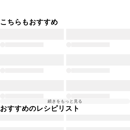
こちらもおすすめ
続きをもっと見る
おすすめのレシピリスト