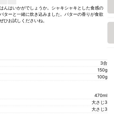
はんはいかがでしょうか。シャキシャキとした食感の
バターと一緒に炊き込みました。バターの香りが食欲
ぜひお試しくださいね。
3合
150g
100g
470ml
大さじ3
大さじ3