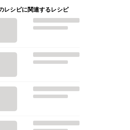
のレシピに関連するレシピ